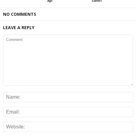
Api
Santri
NO COMMENTS
LEAVE A REPLY