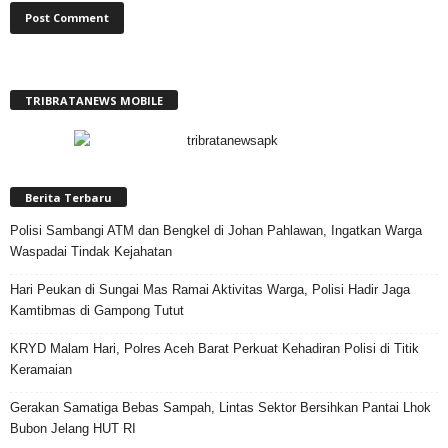
TRIBRATANEWS MOBILE
Berita Terbaru
Polisi Sambangi ATM dan Bengkel di Johan Pahlawan, Ingatkan Warga
Waspadai Tindak Kejahatan
Hari Peukan di Sungai Mas Ramai Aktivitas Warga, Polisi Hadir Jaga
Kamtibmas di Gampong Tutut
KRYD Malam Hari, Polres Aceh Barat Perkuat Kehadiran Polisi di Titik
Keramaian
Gerakan Samatiga Bebas Sampah, Lintas Sektor Bersihkan Pantai Lhok
Bubon Jelang HUT RI