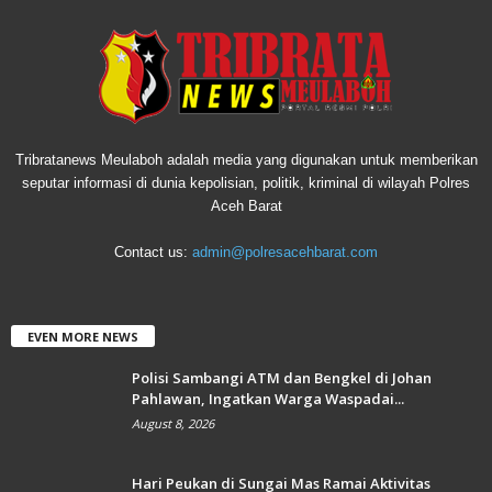
Tribratanews Meulaboh adalah media yang digunakan untuk memberikan
seputar informasi di dunia kepolisian, politik, kriminal di wilayah Polres
Aceh Barat
Contact us:
admin@polresacehbarat.com
EVEN MORE NEWS
Polisi Sambangi ATM dan Bengkel di Johan
Pahlawan, Ingatkan Warga Waspadai...
August 8, 2026
Hari Peukan di Sungai Mas Ramai Aktivitas