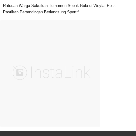
Ratusan Warga Saksikan Turnamen Sepak Bola di Woyla, Polisi
Pastikan Pertandingan Berlangsung Sportif