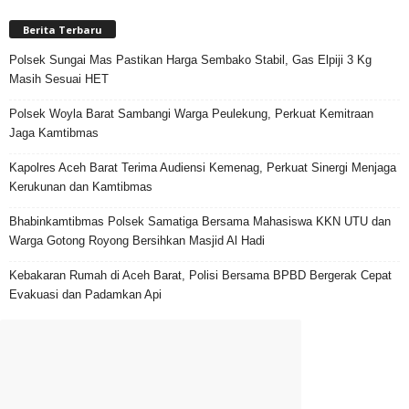
Berita Terbaru
Polsek Sungai Mas Pastikan Harga Sembako Stabil, Gas Elpiji 3 Kg
Masih Sesuai HET
Polsek Woyla Barat Sambangi Warga Peulekung, Perkuat Kemitraan
Jaga Kamtibmas
Kapolres Aceh Barat Terima Audiensi Kemenag, Perkuat Sinergi Menjaga
Kerukunan dan Kamtibmas
Bhabinkamtibmas Polsek Samatiga Bersama Mahasiswa KKN UTU dan
Warga Gotong Royong Bersihkan Masjid Al Hadi
Kebakaran Rumah di Aceh Barat, Polisi Bersama BPBD Bergerak Cepat
Evakuasi dan Padamkan Api