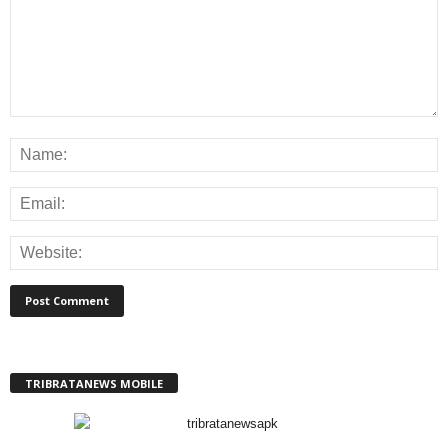
TRIBRATANEWS MOBILE