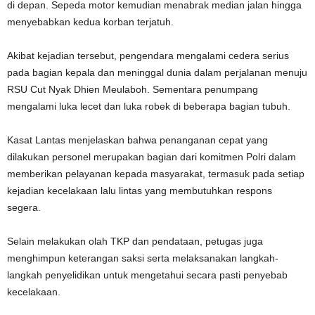
di depan. Sepeda motor kemudian menabrak median jalan hingga
menyebabkan kedua korban terjatuh.
Akibat kejadian tersebut, pengendara mengalami cedera serius
pada bagian kepala dan meninggal dunia dalam perjalanan menuju
RSU Cut Nyak Dhien Meulaboh. Sementara penumpang
mengalami luka lecet dan luka robek di beberapa bagian tubuh.
Kasat Lantas menjelaskan bahwa penanganan cepat yang
dilakukan personel merupakan bagian dari komitmen Polri dalam
memberikan pelayanan kepada masyarakat, termasuk pada setiap
kejadian kecelakaan lalu lintas yang membutuhkan respons
segera.
Selain melakukan olah TKP dan pendataan, petugas juga
menghimpun keterangan saksi serta melaksanakan langkah-
langkah penyelidikan untuk mengetahui secara pasti penyebab
kecelakaan.