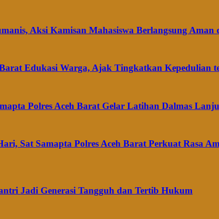
umanis, Aksi Kamisan Mahasiswa Berlangsung Aman 
 Barat Edukasi Warga, Ajak Tingkatkan Kepedulian 
amapta Polres Aceh Barat Gelar Latihan Dalmas Lanju
am Hari, Sat Samapta Polres Aceh Barat Perkuat Rasa 
antri Jadi Generasi Tangguh dan Tertib Hukum