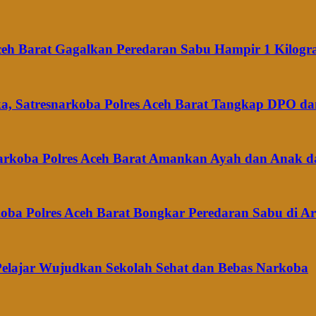
ceh Barat Gagalkan Peredaran Sabu Hampir 1 Kilog
a, Satresnarkoba Polres Aceh Barat Tangkap DPO dan
narkoba Polres Aceh Barat Amankan Ayah dan Anak d
oba Polres Aceh Barat Bongkar Peredaran Sabu di 
 Pelajar Wujudkan Sekolah Sehat dan Bebas Narkoba