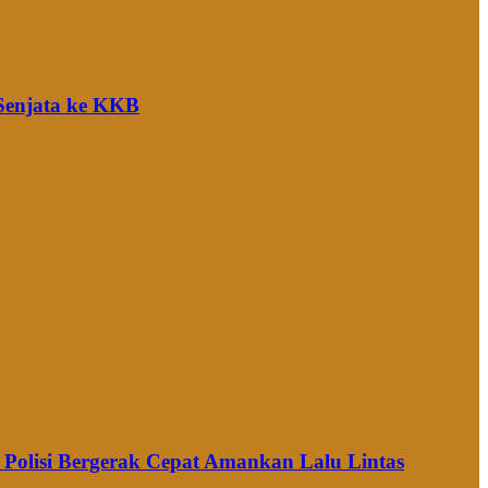
 Senjata ke KKB
Polisi Bergerak Cepat Amankan Lalu Lintas