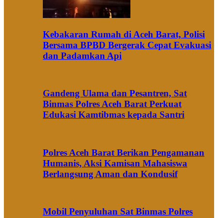
Kebakaran Rumah di Aceh Barat, Polisi
Bersama BPBD Bergerak Cepat Evakuasi
dan Padamkan Api
Gandeng Ulama dan Pesantren, Sat
Binmas Polres Aceh Barat Perkuat
Edukasi Kamtibmas kepada Santri
Polres Aceh Barat Berikan Pengamanan
Humanis, Aksi Kamisan Mahasiswa
Berlangsung Aman dan Kondusif
Mobil Penyuluhan Sat Binmas Polres