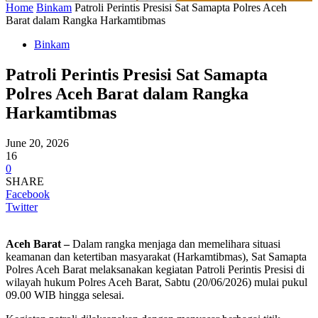
Home
Binkam
Patroli Perintis Presisi Sat Samapta Polres Aceh
Barat dalam Rangka Harkamtibmas
Binkam
Patroli Perintis Presisi Sat Samapta
Polres Aceh Barat dalam Rangka
Harkamtibmas
June 20, 2026
16
0
SHARE
Facebook
Twitter
Aceh Barat –
Dalam rangka menjaga dan memelihara situasi
keamanan dan ketertiban masyarakat (Harkamtibmas), Sat Samapta
Polres Aceh Barat melaksanakan kegiatan Patroli Perintis Presisi di
wilayah hukum Polres Aceh Barat, Sabtu (20/06/2026) mulai pukul
09.00 WIB hingga selesai.