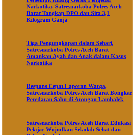
Narkotika, Satresnarkoba Polres Aceh
Barat Tangkap DPO dan Sita 3,1
Kilogram Ganja
Tiga Pengungkapan dalam Sehari,
Satresnarkoba Polres Aceh Barat
Amankan Ayah dan Anak dalam Kasus
Narkotika
Respons Cepat Laporan Warga,
Satresnarkoba Polres Aceh Barat Bongkar
Peredaran Sabu di Arongan Lambalek
Satresnarkoba Polres Aceh Barat Edukasi
Pelajar Wujudkan Sekolah Sehat dan