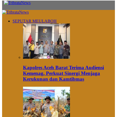
SEPUTAR MEULABOH
Kapolres Aceh Barat Terima Audiensi
Kemenag, Perkuat Sinergi Menjaga
Kerukunan dan Kamtibmas