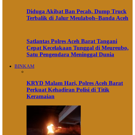
Diduga Akibat Ban Pecah, Dump Truck
Terbalik di Jalur Meulaboh–Banda Aceh
Satlantas Polres Aceh Barat Tangani
Cepat Kecelakaan Tunggal di Meureubo,
Satu Pengendara Meninggal Dunia
BINKAM
KRYD Malam Hari, Polres Aceh Barat
Perkuat Kehadiran Polisi di Titik
Keramaian