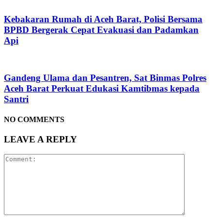
Kebakaran Rumah di Aceh Barat, Polisi Bersama
BPBD Bergerak Cepat Evakuasi dan Padamkan
Api
Gandeng Ulama dan Pesantren, Sat Binmas Polres
Aceh Barat Perkuat Edukasi Kamtibmas kepada
Santri
NO COMMENTS
LEAVE A REPLY