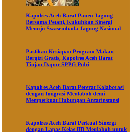
Kapolres Aceh Barat Panen Jagung
Bersama Petani, Kukuhkan Sinergi
Menuju Swasembada Jagung Nasional
Pastikan Kesiapan Program Makan
Bergizi Gratis, Kapolres Aceh Barat
Tinjau Dapur SPPG Polri
Kapolres Aceh Barat Pererat Kolaborasi
dengan Imigrasi Meulaboh demi
Memperkuat Hubungan Antarinstansi
Kapolres Aceh Barat Perkuat Sinergi
dengan Lapas Kelas IIB Meulaboh untuk