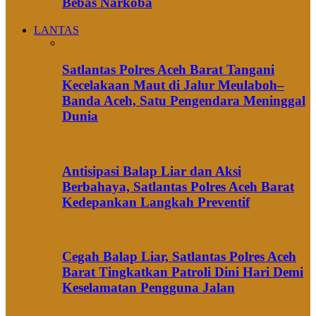
Bebas Narkoba
LANTAS
Satlantas Polres Aceh Barat Tangani
Kecelakaan Maut di Jalur Meulaboh–
Banda Aceh, Satu Pengendara Meninggal
Dunia
Antisipasi Balap Liar dan Aksi
Berbahaya, Satlantas Polres Aceh Barat
Kedepankan Langkah Preventif
Cegah Balap Liar, Satlantas Polres Aceh
Barat Tingkatkan Patroli Dini Hari Demi
Keselamatan Pengguna Jalan