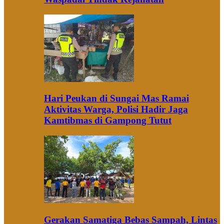
Hari Peukan di Sungai Mas Ramai
Aktivitas Warga, Polisi Hadir Jaga
Kamtibmas di Gampong Tutut
Gerakan Samatiga Bebas Sampah, Lintas