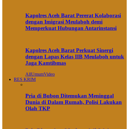
Kapolres Aceh Barat Pererat Kolaborasi
dengan Imigrasi Meulaboh demi
Memperkuat Hubungan Antarinstansi
Kapolres Aceh Barat Perkuat Sinergi
dengan Lapas Kelas IIB Meulaboh untuk
Jaga Kamtibmas
All
Umum
Video
RES KRIM
Pria di Bubon Ditemukan Meninggal
Dunia di Dalam Rumah, Polisi Lakukan
Olah TKP