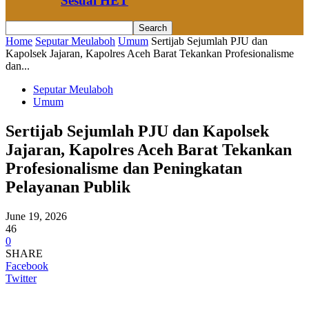
Sesuai HET
Home
Seputar Meulaboh
Umum
Sertijab Sejumlah PJU dan
Kapolsek Jajaran, Kapolres Aceh Barat Tekankan Profesionalisme
dan...
Seputar Meulaboh
Umum
Sertijab Sejumlah PJU dan Kapolsek
Jajaran, Kapolres Aceh Barat Tekankan
Profesionalisme dan Peningkatan
Pelayanan Publik
June 19, 2026
46
0
SHARE
Facebook
Twitter