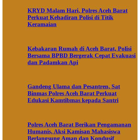
KRYD Malam Hari, Polres Aceh Barat
Perkuat Kehadiran Polisi di Titik
Keramaian
Kebakaran Rumah di Aceh Barat, Polisi
Bersama BPBD Bergerak Cepat Evakuasi
dan Padamkan Api
Gandeng Ulama dan Pesantren, Sat
Binmas Polres Aceh Barat Perkuat
Edukasi Kamtibmas kepada Santri
Polres Aceh Barat Berikan Pengamanan
Humanis, Aksi Kamisan Mahasiswa
Berlangsung Aman dan Kondusif