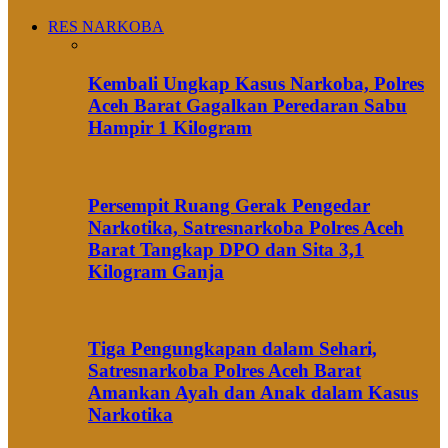
RES NARKOBA
Kembali Ungkap Kasus Narkoba, Polres
Aceh Barat Gagalkan Peredaran Sabu
Hampir 1 Kilogram
Persempit Ruang Gerak Pengedar
Narkotika, Satresnarkoba Polres Aceh
Barat Tangkap DPO dan Sita 3,1
Kilogram Ganja
Tiga Pengungkapan dalam Sehari,
Satresnarkoba Polres Aceh Barat
Amankan Ayah dan Anak dalam Kasus
Narkotika