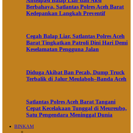
Antisipasi Balap Liar dan Aksi
Berbahaya, Satlantas Polres Aceh Barat
Kedepankan Langkah Preventif
Cegah Balap Liar, Satlantas Polres Aceh
Barat Tingkatkan Patroli Dini Hari Demi
Keselamatan Pengguna Jalan
Diduga Akibat Ban Pecah, Dump Truck
Terbalik di Jalur Meulaboh–Banda Aceh
Satlantas Polres Aceh Barat Tangani
Cepat Kecelakaan Tunggal di Meureubo,
Satu Pengendara Meninggal Dunia
BINKAM