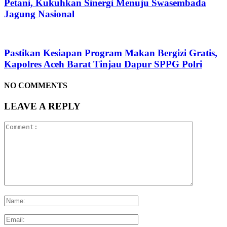
Petani, Kukuhkan Sinergi Menuju Swasembada
Jagung Nasional
Pastikan Kesiapan Program Makan Bergizi Gratis,
Kapolres Aceh Barat Tinjau Dapur SPPG Polri
NO COMMENTS
LEAVE A REPLY