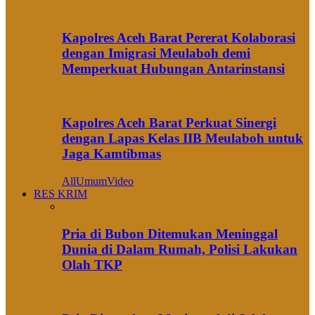
Kapolres Aceh Barat Pererat Kolaborasi
dengan Imigrasi Meulaboh demi
Memperkuat Hubungan Antarinstansi
Kapolres Aceh Barat Perkuat Sinergi
dengan Lapas Kelas IIB Meulaboh untuk
Jaga Kamtibmas
All
Umum
Video
RES KRIM
Pria di Bubon Ditemukan Meninggal
Dunia di Dalam Rumah, Polisi Lakukan
Olah TKP