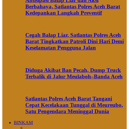
Antisipasi Balap Liar dan Aksi
Berbahaya, Satlantas Polres Aceh Barat
Kedepankan Langkah Preventif
Cegah Balap Liar, Satlantas Polres Aceh
Barat Tingkatkan Patroli Dini Hari Demi
Keselamatan Pengguna Jalan
Diduga Akibat Ban Pecah, Dump Truck
Terbalik di Jalur Meulaboh–Banda Aceh
Satlantas Polres Aceh Barat Tangani
Cepat Kecelakaan Tunggal di Meureubo,
Satu Pengendara Meninggal Dunia
BINKAM