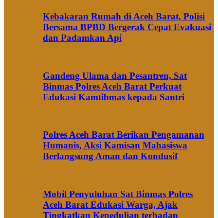
Kebakaran Rumah di Aceh Barat, Polisi
Bersama BPBD Bergerak Cepat Evakuasi
dan Padamkan Api
Gandeng Ulama dan Pesantren, Sat
Binmas Polres Aceh Barat Perkuat
Edukasi Kamtibmas kepada Santri
Polres Aceh Barat Berikan Pengamanan
Humanis, Aksi Kamisan Mahasiswa
Berlangsung Aman dan Kondusif
Mobil Penyuluhan Sat Binmas Polres
Aceh Barat Edukasi Warga, Ajak
Tingkatkan Kepedulian terhadap