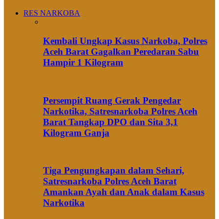
RES NARKOBA
Kembali Ungkap Kasus Narkoba, Polres
Aceh Barat Gagalkan Peredaran Sabu
Hampir 1 Kilogram
Persempit Ruang Gerak Pengedar
Narkotika, Satresnarkoba Polres Aceh
Barat Tangkap DPO dan Sita 3,1
Kilogram Ganja
Tiga Pengungkapan dalam Sehari,
Satresnarkoba Polres Aceh Barat
Amankan Ayah dan Anak dalam Kasus
Narkotika