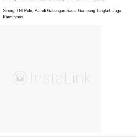
Sinergi TNI-Polri, Patroli Gabungan Sasar Gampong Tangkeh Jaga
Kamtibmas