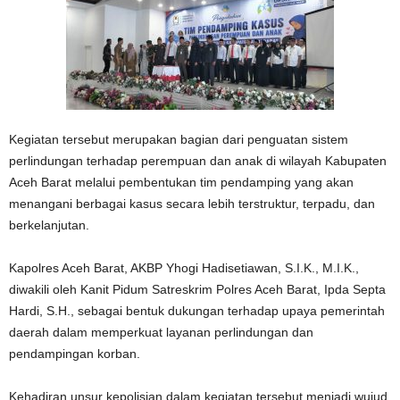
Kegiatan tersebut merupakan bagian dari penguatan sistem
perlindungan terhadap perempuan dan anak di wilayah Kabupaten
Aceh Barat melalui pembentukan tim pendamping yang akan
menangani berbagai kasus secara lebih terstruktur, terpadu, dan
berkelanjutan.
Kapolres Aceh Barat, AKBP Yhogi Hadisetiawan, S.I.K., M.I.K.,
diwakili oleh Kanit Pidum Satreskrim Polres Aceh Barat, Ipda Septa
Hardi, S.H., sebagai bentuk dukungan terhadap upaya pemerintah
daerah dalam memperkuat layanan perlindungan dan
pendampingan korban.
Kehadiran unsur kepolisian dalam kegiatan tersebut menjadi wujud