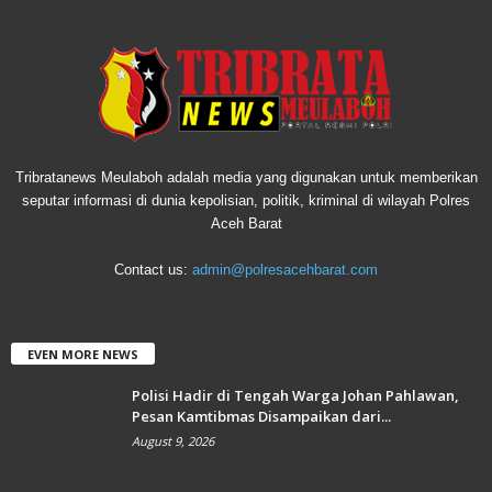
Tribratanews Meulaboh adalah media yang digunakan untuk memberikan
seputar informasi di dunia kepolisian, politik, kriminal di wilayah Polres
Aceh Barat
Contact us:
admin@polresacehbarat.com
EVEN MORE NEWS
Polisi Hadir di Tengah Warga Johan Pahlawan,
Pesan Kamtibmas Disampaikan dari...
August 9, 2026