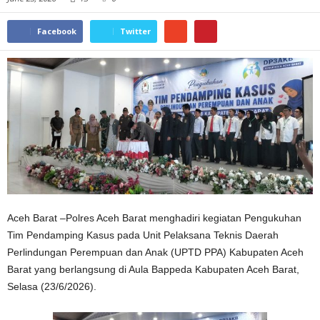
Facebook
Twitter
Aceh Barat –Polres Aceh Barat menghadiri kegiatan Pengukuhan
Tim Pendamping Kasus pada Unit Pelaksana Teknis Daerah
Perlindungan Perempuan dan Anak (UPTD PPA) Kabupaten Aceh
Barat yang berlangsung di Aula Bappeda Kabupaten Aceh Barat,
Selasa (23/6/2026).