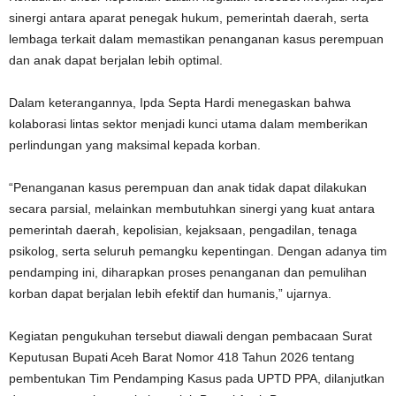
sinergi antara aparat penegak hukum, pemerintah daerah, serta
lembaga terkait dalam memastikan penanganan kasus perempuan
dan anak dapat berjalan lebih optimal.
Dalam keterangannya, Ipda Septa Hardi menegaskan bahwa
kolaborasi lintas sektor menjadi kunci utama dalam memberikan
perlindungan yang maksimal kepada korban.
“Penanganan kasus perempuan dan anak tidak dapat dilakukan
secara parsial, melainkan membutuhkan sinergi yang kuat antara
pemerintah daerah, kepolisian, kejaksaan, pengadilan, tenaga
psikolog, serta seluruh pemangku kepentingan. Dengan adanya tim
pendamping ini, diharapkan proses penanganan dan pemulihan
korban dapat berjalan lebih efektif dan humanis,” ujarnya.
Kegiatan pengukuhan tersebut diawali dengan pembacaan Surat
Keputusan Bupati Aceh Barat Nomor 418 Tahun 2026 tentang
pembentukan Tim Pendamping Kasus pada UPTD PPA, dilanjutkan