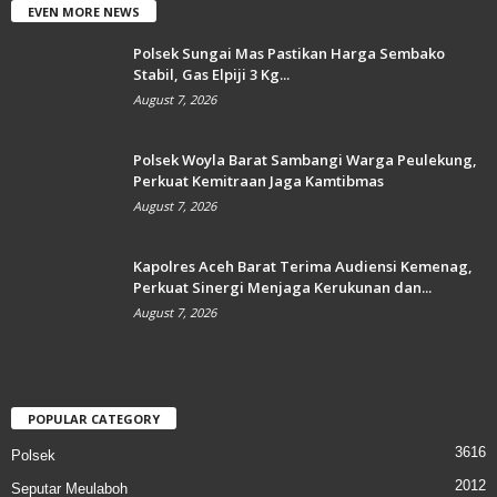
EVEN MORE NEWS
Polsek Sungai Mas Pastikan Harga Sembako
Stabil, Gas Elpiji 3 Kg...
August 7, 2026
Polsek Woyla Barat Sambangi Warga Peulekung,
Perkuat Kemitraan Jaga Kamtibmas
August 7, 2026
Kapolres Aceh Barat Terima Audiensi Kemenag,
Perkuat Sinergi Menjaga Kerukunan dan...
August 7, 2026
POPULAR CATEGORY
3616
Polsek
2012
Seputar Meulaboh