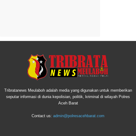
Tribratanews Meulaboh adalah media yang digunakan untuk memberikan
seputar informasi di dunia kepolisian, politik, kriminal di wilayah Polres
Aceh Barat
Contact us:
admin@polresacehbarat.com