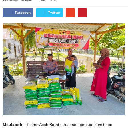
Facebook
Twitter
Meulaboh
– Polres Aceh Barat terus memperkuat komitmen