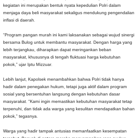
kegiatan ini merupakan bentuk nyata kepedulian Polri dalam
menjaga daya beli masyarakat sekaligus mendukung pengendalian
inflasi di daerah.
“Program pangan murah ini kami laksanakan sebagai wujud sinergi
bersama Bulog untuk membantu masyarakat. Dengan harga yang
lebih terjangkau, diharapkan dapat meringankan beban
masyarakat, khususnya di tengah fluktuasi harga kebutuhan
pokok,” ujar Iptu Mizzuar.
Lebih lanjut, Kapolsek menambahkan bahwa Polri tidak hanya
hadir dalam penegakan hukum, tetapi juga aktif dalam program
sosial yang bersentuhan langsung dengan kebutuhan dasar
masyarakat. “Kami ingin memastikan kebutuhan masyarakat tetap
terpenuhi, dan tidak ada warga yang kesulitan mendapatkan bahan
pokok,” tegasnya.
Warga yang hadir tampak antusias memanfaatkan kesempatan