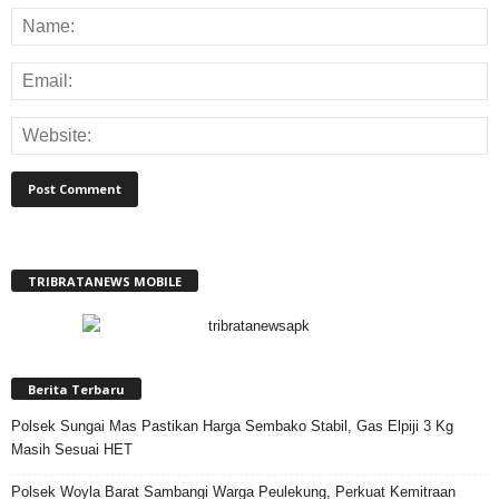
TRIBRATANEWS MOBILE
Berita Terbaru
Polsek Sungai Mas Pastikan Harga Sembako Stabil, Gas Elpiji 3 Kg
Masih Sesuai HET
Polsek Woyla Barat Sambangi Warga Peulekung, Perkuat Kemitraan