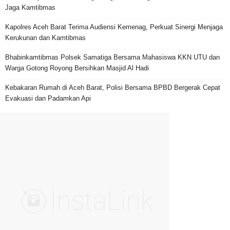
Jaga Kamtibmas
Kapolres Aceh Barat Terima Audiensi Kemenag, Perkuat Sinergi Menjaga
Kerukunan dan Kamtibmas
Bhabinkamtibmas Polsek Samatiga Bersama Mahasiswa KKN UTU dan
Warga Gotong Royong Bersihkan Masjid Al Hadi
Kebakaran Rumah di Aceh Barat, Polisi Bersama BPBD Bergerak Cepat
Evakuasi dan Padamkan Api