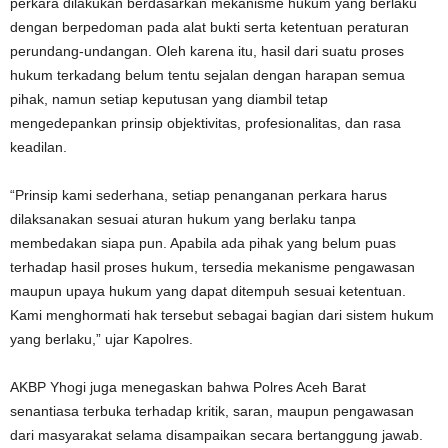
perkara dilakukan berdasarkan mekanisme hukum yang berlaku
dengan berpedoman pada alat bukti serta ketentuan peraturan
perundang-undangan. Oleh karena itu, hasil dari suatu proses
hukum terkadang belum tentu sejalan dengan harapan semua
pihak, namun setiap keputusan yang diambil tetap
mengedepankan prinsip objektivitas, profesionalitas, dan rasa
keadilan.
“Prinsip kami sederhana, setiap penanganan perkara harus
dilaksanakan sesuai aturan hukum yang berlaku tanpa
membedakan siapa pun. Apabila ada pihak yang belum puas
terhadap hasil proses hukum, tersedia mekanisme pengawasan
maupun upaya hukum yang dapat ditempuh sesuai ketentuan.
Kami menghormati hak tersebut sebagai bagian dari sistem hukum
yang berlaku,” ujar Kapolres.
AKBP Yhogi juga menegaskan bahwa Polres Aceh Barat
senantiasa terbuka terhadap kritik, saran, maupun pengawasan
dari masyarakat selama disampaikan secara bertanggung jawab.