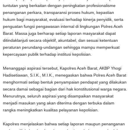
tuntutan yang berkaitan dengan peningkatan profesionalisme
penanganan perkara, transparansi proses hukum, kepastian
hukum bagi masyarakat, evaluasi terhadap kinerja penyidik, serta
penguatan fungsi pengawasan internal di lingkungan Polres Aceh
Barat. Massa juga berharap setiap laporan masyarakat dapat
ditindaklanjuti secara objektif, akuntabel, dan sesuai ketentuan
peraturan perundang-undangan sehingga mampu memperkuat
kepercayaan publik terhadap institusi kepolisian.
Menanggapi aspirasi tersebut, Kapolres Aceh Barat, AKBP Yhogi
Hadisetiawan, S.I.K., M.I.K., menegaskan bahwa Polres Aceh Barat
menghormati setiap bentuk penyampaian pendapat yang dilakukan
secara damai sebagai bagian dari hak konstitusional warga negara.
Menurutnya, seluruh aspirasi yang disampaikan masyarakat
menjadi masukan yang akan diterima dengan terbuka dalam
rangka meningkatkan kualitas pelayanan kepolisian.
Kapolres menjelaskan bahwa setiap laporan maupun penanganan