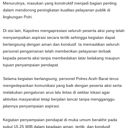
Menurutnya, masukan yang konstruktif menjadi bagian penting
dalam mendorong peningkatan kualitas pelayanan publik di
lingkungan Polri.
Di sisi lain, Kapolres mengapresiasi seluruh peserta aksi yang telah
menyampaikan aspirasi secara tertib sehingga kegiatan dapat
berlangsung dengan aman dan kondusif. Ia memastikan seluruh
personel pengamanan telah memberikan pelayanan terbaik
kepada peserta aksi tanpa membedakan latar belakang maupun
tujuan penyampaian pendapat.
Selama kegiatan berlangsung, personel Polres Aceh Barat terus
mengedepankan komunikasi yang baik dengan peserta aksi serta
melakukan pengaturan arus lalu lintas di sekitar lokasi agar
aktivitas masyarakat tetap berjalan lancar tanpa mengganggu
jalannya penyampaian aspirasi.
Kegiatan penyampaian pendapat di muka umum berakhir pada
pukul 15.25 WIB dalam keadaan aman, tertib, dan kondusif.