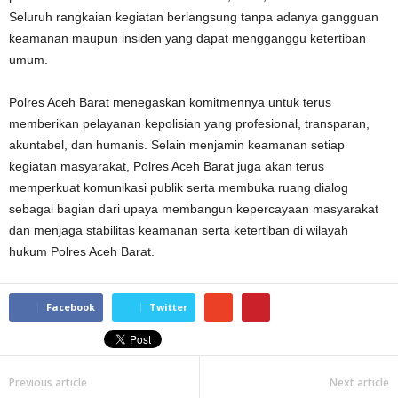
Seluruh rangkaian kegiatan berlangsung tanpa adanya gangguan
keamanan maupun insiden yang dapat mengganggu ketertiban
umum.
Polres Aceh Barat menegaskan komitmennya untuk terus
memberikan pelayanan kepolisian yang profesional, transparan,
akuntabel, dan humanis. Selain menjamin keamanan setiap
kegiatan masyarakat, Polres Aceh Barat juga akan terus
memperkuat komunikasi publik serta membuka ruang dialog
sebagai bagian dari upaya membangun kepercayaan masyarakat
dan menjaga stabilitas keamanan serta ketertiban di wilayah
hukum Polres Aceh Barat.
Facebook
Twitter
Previous article
Next article