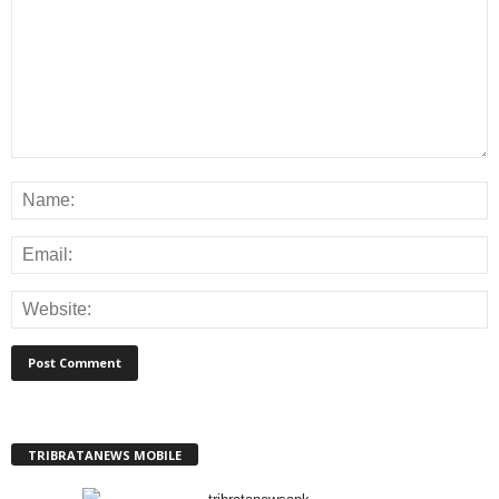
TRIBRATANEWS MOBILE