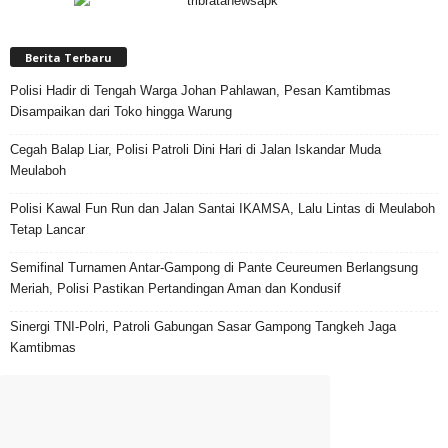
Berita Terbaru
Polisi Hadir di Tengah Warga Johan Pahlawan, Pesan Kamtibmas
Disampaikan dari Toko hingga Warung
Cegah Balap Liar, Polisi Patroli Dini Hari di Jalan Iskandar Muda
Meulaboh
Polisi Kawal Fun Run dan Jalan Santai IKAMSA, Lalu Lintas di Meulaboh
Tetap Lancar
Semifinal Turnamen Antar-Gampong di Pante Ceureumen Berlangsung
Meriah, Polisi Pastikan Pertandingan Aman dan Kondusif
Sinergi TNI-Polri, Patroli Gabungan Sasar Gampong Tangkeh Jaga
Kamtibmas