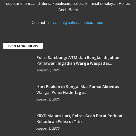
seputar informasi di dunia kepolisian, politik, kriminal di wilayah Polres
Aceh Barat
Contact us:
admin@polresacehbarat.com
EVEN MORE NEWS
Polisi Sambangi ATM dan Bengkel di Johan
Pahlawan, Ingatkan Warga Waspadai...
August 8, 2026
Hari Peukan di Sungai Mas Ramai Aktivitas
Warga, Polisi Hadir Jaga...
August 8, 2026
KRYD Malam Hari, Polres Aceh Barat Perkuat
Kehadiran Polisi di Titik...
August 8, 2026