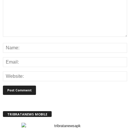
TRIBRATANEWS MOBILE