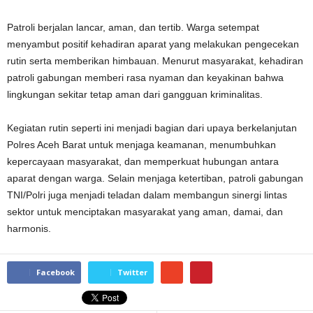
Patroli berjalan lancar, aman, dan tertib. Warga setempat
menyambut positif kehadiran aparat yang melakukan pengecekan
rutin serta memberikan himbauan. Menurut masyarakat, kehadiran
patroli gabungan memberi rasa nyaman dan keyakinan bahwa
lingkungan sekitar tetap aman dari gangguan kriminalitas.
Kegiatan rutin seperti ini menjadi bagian dari upaya berkelanjutan
Polres Aceh Barat untuk menjaga keamanan, menumbuhkan
kepercayaan masyarakat, dan memperkuat hubungan antara
aparat dengan warga. Selain menjaga ketertiban, patroli gabungan
TNI/Polri juga menjadi teladan dalam membangun sinergi lintas
sektor untuk menciptakan masyarakat yang aman, damai, dan
harmonis.
Facebook
Twitter