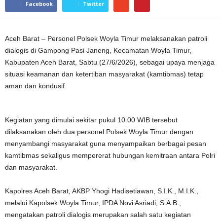
Facebook
Twitter
Aceh Barat – Personel Polsek Woyla Timur melaksanakan patroli
dialogis di Gampong Pasi Janeng, Kecamatan Woyla Timur,
Kabupaten Aceh Barat, Sabtu (27/6/2026), sebagai upaya menjaga
situasi keamanan dan ketertiban masyarakat (kamtibmas) tetap
aman dan kondusif.
Kegiatan yang dimulai sekitar pukul 10.00 WIB tersebut
dilaksanakan oleh dua personel Polsek Woyla Timur dengan
menyambangi masyarakat guna menyampaikan berbagai pesan
kamtibmas sekaligus mempererat hubungan kemitraan antara Polri
dan masyarakat.
Kapolres Aceh Barat, AKBP Yhogi Hadisetiawan, S.I.K., M.I.K.,
melalui Kapolsek Woyla Timur, IPDA Novi Asriadi, S.A.B.,
mengatakan patroli dialogis merupakan salah satu kegiatan