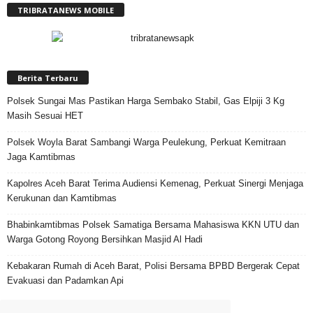
TRIBRATANEWS MOBILE
Berita Terbaru
Polsek Sungai Mas Pastikan Harga Sembako Stabil, Gas Elpiji 3 Kg
Masih Sesuai HET
Polsek Woyla Barat Sambangi Warga Peulekung, Perkuat Kemitraan
Jaga Kamtibmas
Kapolres Aceh Barat Terima Audiensi Kemenag, Perkuat Sinergi Menjaga
Kerukunan dan Kamtibmas
Bhabinkamtibmas Polsek Samatiga Bersama Mahasiswa KKN UTU dan
Warga Gotong Royong Bersihkan Masjid Al Hadi
Kebakaran Rumah di Aceh Barat, Polisi Bersama BPBD Bergerak Cepat
Evakuasi dan Padamkan Api