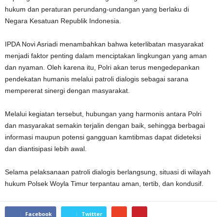
hukum dan peraturan perundang-undangan yang berlaku di
Negara Kesatuan Republik Indonesia.
IPDA Novi Asriadi menambahkan bahwa keterlibatan masyarakat
menjadi faktor penting dalam menciptakan lingkungan yang aman
dan nyaman. Oleh karena itu, Polri akan terus mengedepankan
pendekatan humanis melalui patroli dialogis sebagai sarana
mempererat sinergi dengan masyarakat.
Melalui kegiatan tersebut, hubungan yang harmonis antara Polri
dan masyarakat semakin terjalin dengan baik, sehingga berbagai
informasi maupun potensi gangguan kamtibmas dapat dideteksi
dan diantisipasi lebih awal.
Selama pelaksanaan patroli dialogis berlangsung, situasi di wilayah
hukum Polsek Woyla Timur terpantau aman, tertib, dan kondusif.
Facebook
Twitter