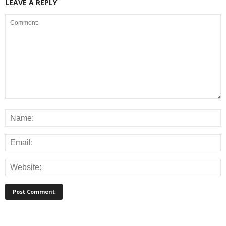
LEAVE A REPLY