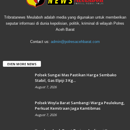
Tribratanews Meulaboh adalah media yang digunakan untuk memberikan
seputar informasi di dunia kepolisian, politik, kriminal di wilayah Polres
Aceh Barat
Contact us:
admin@polresacehbarat.com
EVEN MORE NEWS
Polsek Sungai Mas Pastikan Harga Sembako
Stabil, Gas Elpiji 3 Kg...
August 7, 2026
Polsek Woyla Barat Sambangi Warga Peulekung,
Perkuat Kemitraan Jaga Kamtibmas
August 7, 2026