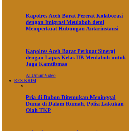
Kapolres Aceh Barat Pererat Kolaborasi
dengan Imigrasi Meulaboh demi
Memperkuat Hubungan Antarinstansi
Kapolres Aceh Barat Perkuat Sinergi
dengan Lapas Kelas IIB Meulaboh untuk
Jaga Kamtibmas
All
Umum
Video
RES KRIM
Pria di Bubon Ditemukan Meninggal
Dunia di Dalam Rumah, Polisi Lakukan
Olah TKP