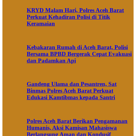
KRYD Malam Hari, Polres Aceh Barat
Perkuat Kehadiran Polisi di Titik
Keramaian
Kebakaran Rumah di Aceh Barat, Polisi
Bersama BPBD Bergerak Cepat Evakuasi
dan Padamkan Api
Gandeng Ulama dan Pesantren, Sat
Binmas Polres Aceh Barat Perkuat
Edukasi Kamtibmas kepada Santri
Polres Aceh Barat Berikan Pengamanan
Humanis, Aksi Kamisan Mahasiswa
Berlangsung Aman dan Kondusif