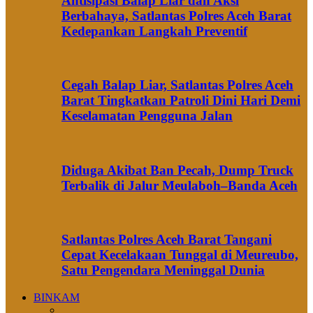
Antisipasi Balap Liar dan Aksi
Berbahaya, Satlantas Polres Aceh Barat
Kedepankan Langkah Preventif
Cegah Balap Liar, Satlantas Polres Aceh
Barat Tingkatkan Patroli Dini Hari Demi
Keselamatan Pengguna Jalan
Diduga Akibat Ban Pecah, Dump Truck
Terbalik di Jalur Meulaboh–Banda Aceh
Satlantas Polres Aceh Barat Tangani
Cepat Kecelakaan Tunggal di Meureubo,
Satu Pengendara Meninggal Dunia
BINKAM