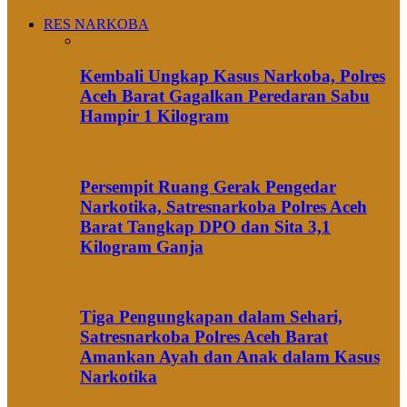
RES NARKOBA
Kembali Ungkap Kasus Narkoba, Polres
Aceh Barat Gagalkan Peredaran Sabu
Hampir 1 Kilogram
Persempit Ruang Gerak Pengedar
Narkotika, Satresnarkoba Polres Aceh
Barat Tangkap DPO dan Sita 3,1
Kilogram Ganja
Tiga Pengungkapan dalam Sehari,
Satresnarkoba Polres Aceh Barat
Amankan Ayah dan Anak dalam Kasus
Narkotika