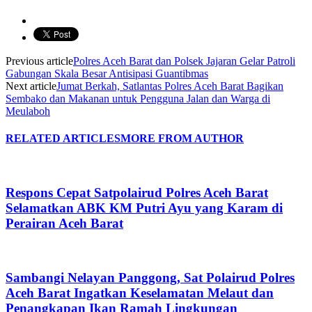
Previous article
Polres Aceh Barat dan Polsek Jajaran Gelar Patroli
Gabungan Skala Besar Antisipasi Guantibmas
Next article
Jumat Berkah, Satlantas Polres Aceh Barat Bagikan
Sembako dan Makanan untuk Pengguna Jalan dan Warga di
Meulaboh
RELATED ARTICLES
MORE FROM AUTHOR
Respons Cepat Satpolairud Polres Aceh Barat
Selamatkan ABK KM Putri Ayu yang Karam di
Perairan Aceh Barat
Sambangi Nelayan Panggong, Sat Polairud Polres
Aceh Barat Ingatkan Keselamatan Melaut dan
Penangkapan Ikan Ramah Lingkungan