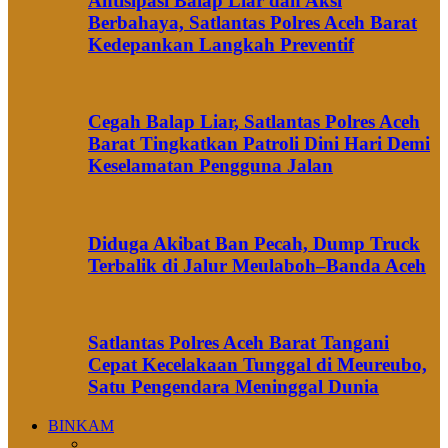
Antisipasi Balap Liar dan Aksi
Berbahaya, Satlantas Polres Aceh Barat
Kedepankan Langkah Preventif
Cegah Balap Liar, Satlantas Polres Aceh
Barat Tingkatkan Patroli Dini Hari Demi
Keselamatan Pengguna Jalan
Diduga Akibat Ban Pecah, Dump Truck
Terbalik di Jalur Meulaboh–Banda Aceh
Satlantas Polres Aceh Barat Tangani
Cepat Kecelakaan Tunggal di Meureubo,
Satu Pengendara Meninggal Dunia
BINKAM