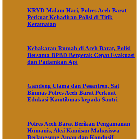
KRYD Malam Hari, Polres Aceh Barat
Perkuat Kehadiran Polisi di Titik
Keramaian
Kebakaran Rumah di Aceh Barat, Polisi
Bersama BPBD Bergerak Cepat Evakuasi
dan Padamkan Api
Gandeng Ulama dan Pesantren, Sat
Binmas Polres Aceh Barat Perkuat
Edukasi Kamtibmas kepada Santri
Polres Aceh Barat Berikan Pengamanan
Humanis, Aksi Kamisan Mahasiswa
Berlangsung Aman dan Kondusif