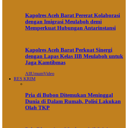
Kapolres Aceh Barat Pererat Kolaborasi
dengan Imigrasi Meulaboh demi
Memperkuat Hubungan Antarinstansi
Kapolres Aceh Barat Perkuat Sinergi
dengan Lapas Kelas IIB Meulaboh untuk
Jaga Kamtibmas
All
Umum
Video
RES KRIM
Pria di Bubon Ditemukan Meninggal
Dunia di Dalam Rumah, Polisi Lakukan
Olah TKP