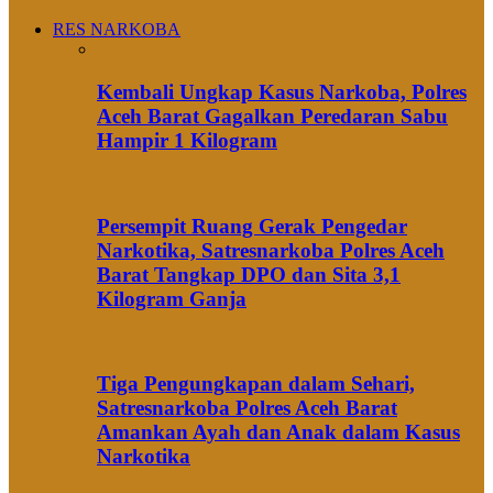
RES NARKOBA
Kembali Ungkap Kasus Narkoba, Polres
Aceh Barat Gagalkan Peredaran Sabu
Hampir 1 Kilogram
Persempit Ruang Gerak Pengedar
Narkotika, Satresnarkoba Polres Aceh
Barat Tangkap DPO dan Sita 3,1
Kilogram Ganja
Tiga Pengungkapan dalam Sehari,
Satresnarkoba Polres Aceh Barat
Amankan Ayah dan Anak dalam Kasus
Narkotika