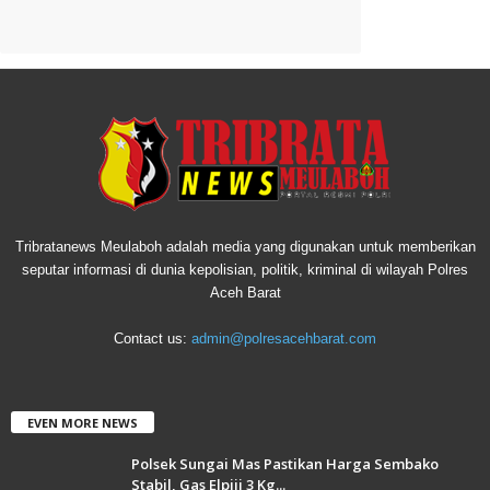
Tribratanews Meulaboh adalah media yang digunakan untuk memberikan
seputar informasi di dunia kepolisian, politik, kriminal di wilayah Polres
Aceh Barat
Contact us:
admin@polresacehbarat.com
EVEN MORE NEWS
Polsek Sungai Mas Pastikan Harga Sembako
Stabil, Gas Elpiji 3 Kg...