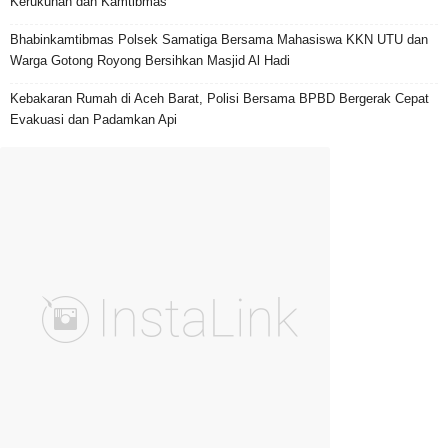
Kerukunan dan Kamtibmas
Bhabinkamtibmas Polsek Samatiga Bersama Mahasiswa KKN UTU dan
Warga Gotong Royong Bersihkan Masjid Al Hadi
Kebakaran Rumah di Aceh Barat, Polisi Bersama BPBD Bergerak Cepat
Evakuasi dan Padamkan Api