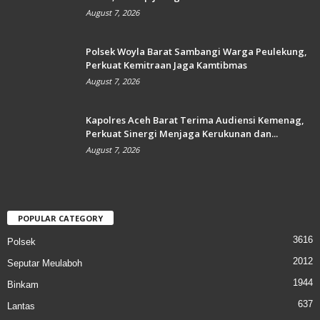
August 7, 2026
Polsek Woyla Barat Sambangi Warga Peulekung,
Perkuat Kemitraan Jaga Kamtibmas
August 7, 2026
Kapolres Aceh Barat Terima Audiensi Kemenag,
Perkuat Sinergi Menjaga Kerukunan dan...
August 7, 2026
POPULAR CATEGORY
3616
Polsek
2012
Seputar Meulaboh
1944
Binkam
637
Lantas