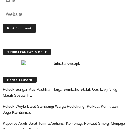
TRIBRATANEWS MOBILE
Berita Terbaru
Polsek Sungai Mas Pastikan Harga Sembako Stabil, Gas Elpiji 3 Kg
Masih Sesuai HET
Polsek Woyla Barat Sambangi Warga Peulekung, Perkuat Kemitraan
Jaga Kamtibmas
Kapolres Aceh Barat Terima Audiensi Kemenag, Perkuat Sinergi Menjaga