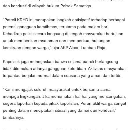
dan kondusif di wilayah hukum Polsek Samatiga.
“Patroli KRYD ini merupakan langkah antisipatif terhadap berbagai
potensi gangguan kamtibmas, terutama pada malam hari.
Kehadiran polisi secara langsung di tengah masyarakat bertujuan
untuk memberikan rasa aman dan memperkuat hubungan
kemitraan dengan warga,” ujar AKP Alpon Lumban Raja.
Kapolsek juga menegaskan bahwa selama patroli berlangsung
tidak ditemukan adanya gangguan ketertiban. Aktivitas masyarakat
terpantau berjalan normal dalam suasana yang aman dan tertib.
“Kami mengajak seluruh masyarakat untuk bersama-sama
menjaga lingkungan. Jika menemukan hal-hal yang mencurigakan,
segera laporkan kepada pihak kepolisian. Peran aktif warga sangat
penting dalam menciptakan situasi yang damai dan kondusif,”
tambahnya.