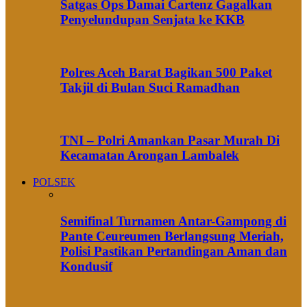
Satgas Ops Damai Cartenz Gagalkan
Penyelundupan Senjata ke KKB
Polres Aceh Barat Bagikan 500 Paket
Takjil di Bulan Suci Ramadhan
TNI – Polri Amankan Pasar Murah Di
Kecamatan Arongan Lambalek
POLSEK
Semifinal Turnamen Antar-Gampong di
Pante Ceureumen Berlangsung Meriah,
Polisi Pastikan Pertandingan Aman dan
Kondusif