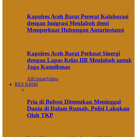
Kapolres Aceh Barat Pererat Kolaborasi
dengan Imigrasi Meulaboh demi
Memperkuat Hubungan Antarinstansi
Kapolres Aceh Barat Perkuat Sinergi
dengan Lapas Kelas IIB Meulaboh untuk
Jaga Kamtibmas
All
Umum
Video
RES KRIM
Pria di Bubon Ditemukan Meninggal
Dunia di Dalam Rumah, Polisi Lakukan
Olah TKP