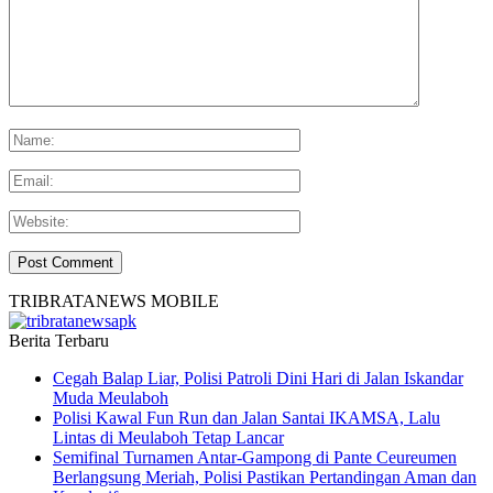
TRIBRATANEWS MOBILE
Berita Terbaru
Cegah Balap Liar, Polisi Patroli Dini Hari di Jalan Iskandar
Muda Meulaboh
Polisi Kawal Fun Run dan Jalan Santai IKAMSA, Lalu
Lintas di Meulaboh Tetap Lancar
Semifinal Turnamen Antar-Gampong di Pante Ceureumen
Berlangsung Meriah, Polisi Pastikan Pertandingan Aman dan