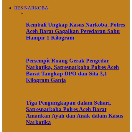
RES NARKOBA
Kembali Ungkap Kasus Narkoba, Polres
Aceh Barat Gagalkan Peredaran Sabu
Hampir 1 Kilogram
Persempit Ruang Gerak Pengedar
Narkotika, Satresnarkoba Polres Aceh
Barat Tangkap DPO dan Sita 3,1
Kilogram Ganja
Tiga Pengungkapan dalam Sehari,
Satresnarkoba Polres Aceh Barat
Amankan Ayah dan Anak dalam Kasus
Narkotika