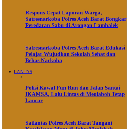
Respons Cepat Laporan Warga,
Satresnarkoba Polres Aceh Barat Bongkar
Peredaran Sabu di Arongan Lambalek
Satresnarkoba Polres Aceh Barat Edukasi
Pelajar Wujudkan Sekolah Sehat dan
Bebas Narkoba
LANTAS
Polisi Kawal Fun Run dan Jalan Santai
IKAMSA, Lalu Lintas di Meulaboh Tetap
Lancar
Satlantas Polres Aceh Barat Tangani