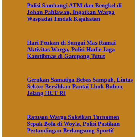
Polisi Sambangi ATM dan Bengkel di
Johan Pahlawan, Ingatkan Warga
Waspadai Tindak Kejahatan
Hari Peukan di Sungai Mas Ramai
Aktivitas Warga, Polisi Hadir Jaga
Kamtibmas di Gampong Tutut
Gerakan Samatiga Bebas Sampah, Lintas
Sektor Bersihkan Pantai Lhok Bubon
Jelang HUT RI
Ratusan Warga Saksikan Turnamen
Sepak Bola di Woyla, Polisi Pastikan
Pertandingan Berlangsung Sportif