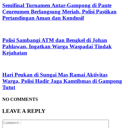
Semifinal Turnamen Antar-Gampong di Pante
Ceureumen Berlangsung Meriah, Polisi Pastikan
Pertandingan Aman dan Kondusif
Polisi Sambangi ATM dan Bengkel di Johan
Pahlawan, Ingatkan Warga Waspadai Tindak
Kejahatan
Hari Peukan di Sungai Mas Ramai Aktivitas
Warga, Polisi Hadir Jaga Kamtibmas di Gampong
Tutut
NO COMMENTS
LEAVE A REPLY