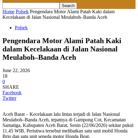
Home
Polsek
Pengendara Motor Alami Patah Kaki dalam
Kecelakaan di Jalan Nasional Meulaboh–Banda Aceh
Polsek
Pengendara Motor Alami Patah Kaki
dalam Kecelakaan di Jalan Nasional
Meulaboh–Banda Aceh
June 22, 2026
18
0
SHARE
Facebook
Twitter
Aceh Barat – Kecelakaan lalu lintas terjadi di Jalan Nasional
Meulaboh–Banda Aceh, tepatnya di Gampong Cot, Kecamatan
Samatiga, Kabupaten Aceh Barat, Senin (22/06/2026) sekitar pukul
11.45 WIB. Peristiwa tersebut melibatkan satu unit mobil Honda
Brio dan satu unit sepeda motor Honda Beat.