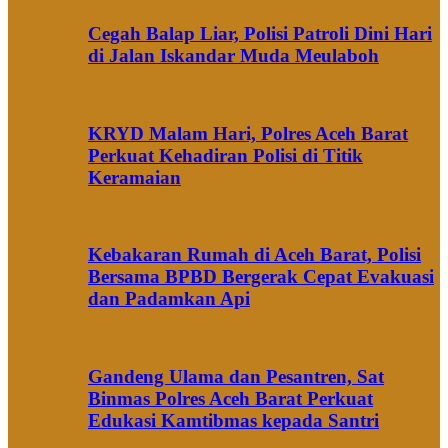
Cegah Balap Liar, Polisi Patroli Dini Hari
di Jalan Iskandar Muda Meulaboh
KRYD Malam Hari, Polres Aceh Barat
Perkuat Kehadiran Polisi di Titik
Keramaian
Kebakaran Rumah di Aceh Barat, Polisi
Bersama BPBD Bergerak Cepat Evakuasi
dan Padamkan Api
Gandeng Ulama dan Pesantren, Sat
Binmas Polres Aceh Barat Perkuat
Edukasi Kamtibmas kepada Santri