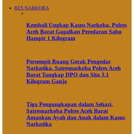
RES NARKOBA
Kembali Ungkap Kasus Narkoba, Polres
Aceh Barat Gagalkan Peredaran Sabu
Hampir 1 Kilogram
Persempit Ruang Gerak Pengedar
Narkotika, Satresnarkoba Polres Aceh
Barat Tangkap DPO dan Sita 3,1
Kilogram Ganja
Tiga Pengungkapan dalam Sehari,
Satresnarkoba Polres Aceh Barat
Amankan Ayah dan Anak dalam Kasus
Narkotika