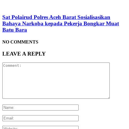
Sat Polairud Polres Aceh Barat Sosialisasikan
Bahaya Narkoba kepada Pekerja Bongkar Muat
Batu Bara
NO COMMENTS
LEAVE A REPLY