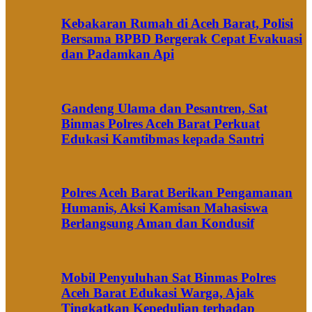
Kebakaran Rumah di Aceh Barat, Polisi
Bersama BPBD Bergerak Cepat Evakuasi
dan Padamkan Api
Gandeng Ulama dan Pesantren, Sat
Binmas Polres Aceh Barat Perkuat
Edukasi Kamtibmas kepada Santri
Polres Aceh Barat Berikan Pengamanan
Humanis, Aksi Kamisan Mahasiswa
Berlangsung Aman dan Kondusif
Mobil Penyuluhan Sat Binmas Polres
Aceh Barat Edukasi Warga, Ajak
Tingkatkan Kepedulian terhadap