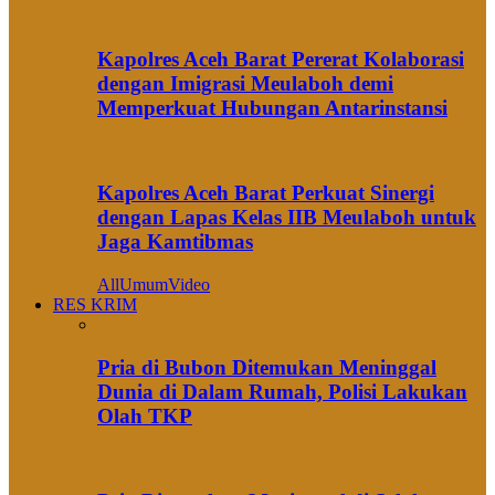
Kapolres Aceh Barat Pererat Kolaborasi
dengan Imigrasi Meulaboh demi
Memperkuat Hubungan Antarinstansi
Kapolres Aceh Barat Perkuat Sinergi
dengan Lapas Kelas IIB Meulaboh untuk
Jaga Kamtibmas
All
Umum
Video
RES KRIM
Pria di Bubon Ditemukan Meninggal
Dunia di Dalam Rumah, Polisi Lakukan
Olah TKP