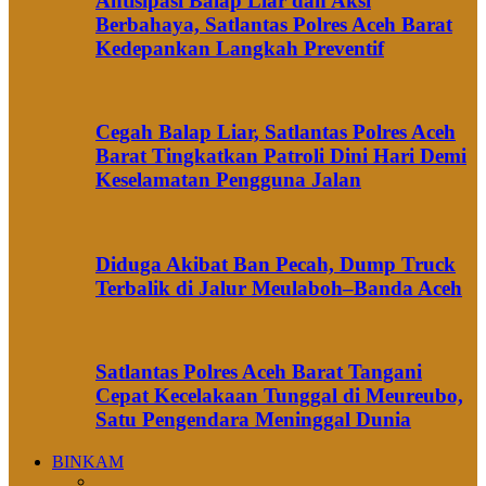
Antisipasi Balap Liar dan Aksi
Berbahaya, Satlantas Polres Aceh Barat
Kedepankan Langkah Preventif
Cegah Balap Liar, Satlantas Polres Aceh
Barat Tingkatkan Patroli Dini Hari Demi
Keselamatan Pengguna Jalan
Diduga Akibat Ban Pecah, Dump Truck
Terbalik di Jalur Meulaboh–Banda Aceh
Satlantas Polres Aceh Barat Tangani
Cepat Kecelakaan Tunggal di Meureubo,
Satu Pengendara Meninggal Dunia
BINKAM