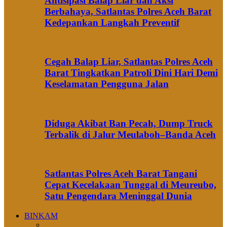
Antisipasi Balap Liar dan Aksi
Berbahaya, Satlantas Polres Aceh Barat
Kedepankan Langkah Preventif
Cegah Balap Liar, Satlantas Polres Aceh
Barat Tingkatkan Patroli Dini Hari Demi
Keselamatan Pengguna Jalan
Diduga Akibat Ban Pecah, Dump Truck
Terbalik di Jalur Meulaboh–Banda Aceh
Satlantas Polres Aceh Barat Tangani
Cepat Kecelakaan Tunggal di Meureubo,
Satu Pengendara Meninggal Dunia
BINKAM