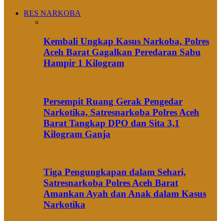
RES NARKOBA
Kembali Ungkap Kasus Narkoba, Polres
Aceh Barat Gagalkan Peredaran Sabu
Hampir 1 Kilogram
Persempit Ruang Gerak Pengedar
Narkotika, Satresnarkoba Polres Aceh
Barat Tangkap DPO dan Sita 3,1
Kilogram Ganja
Tiga Pengungkapan dalam Sehari,
Satresnarkoba Polres Aceh Barat
Amankan Ayah dan Anak dalam Kasus
Narkotika