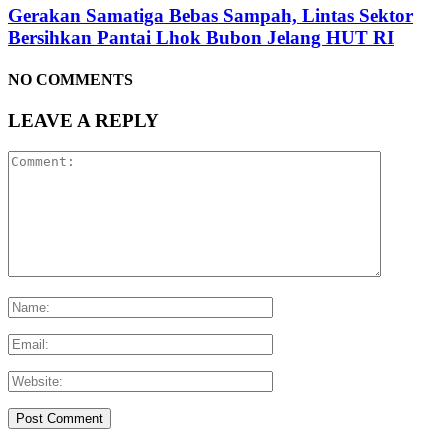
Gerakan Samatiga Bebas Sampah, Lintas Sektor
Bersihkan Pantai Lhok Bubon Jelang HUT RI
NO COMMENTS
LEAVE A REPLY