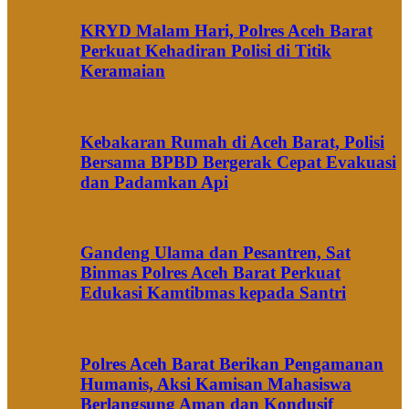
KRYD Malam Hari, Polres Aceh Barat
Perkuat Kehadiran Polisi di Titik
Keramaian
Kebakaran Rumah di Aceh Barat, Polisi
Bersama BPBD Bergerak Cepat Evakuasi
dan Padamkan Api
Gandeng Ulama dan Pesantren, Sat
Binmas Polres Aceh Barat Perkuat
Edukasi Kamtibmas kepada Santri
Polres Aceh Barat Berikan Pengamanan
Humanis, Aksi Kamisan Mahasiswa
Berlangsung Aman dan Kondusif