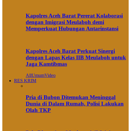
Kapolres Aceh Barat Pererat Kolaborasi
dengan Imigrasi Meulaboh demi
Memperkuat Hubungan Antarinstansi
Kapolres Aceh Barat Perkuat Sinergi
dengan Lapas Kelas IIB Meulaboh untuk
Jaga Kamtibmas
All
Umum
Video
RES KRIM
Pria di Bubon Ditemukan Meninggal
Dunia di Dalam Rumah, Polisi Lakukan
Olah TKP