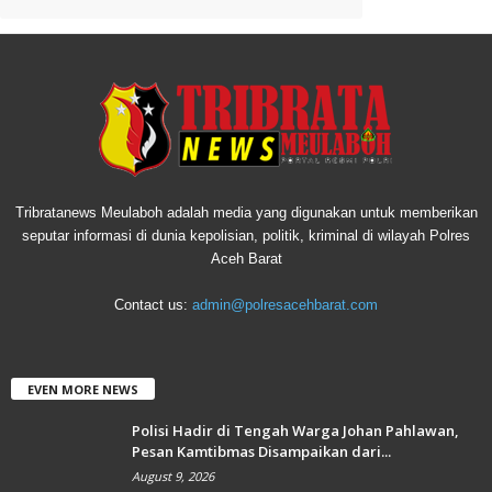
Tribratanews Meulaboh adalah media yang digunakan untuk memberikan
seputar informasi di dunia kepolisian, politik, kriminal di wilayah Polres
Aceh Barat
Contact us:
admin@polresacehbarat.com
EVEN MORE NEWS
Polisi Hadir di Tengah Warga Johan Pahlawan,
Pesan Kamtibmas Disampaikan dari...
August 9, 2026