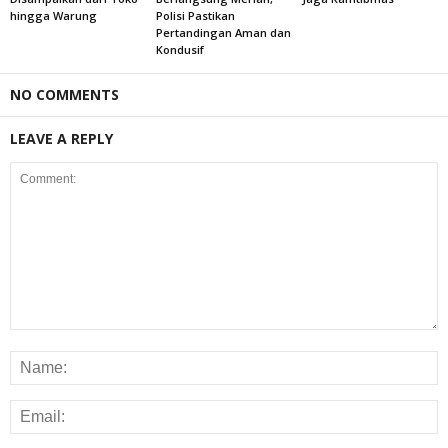
hingga Warung
Polisi Pastikan
Pertandingan Aman dan
Kondusif
NO COMMENTS
LEAVE A REPLY