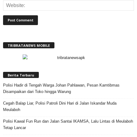
TRIBRATANEWS MOBILE
Berita Terbaru
Polisi Hadir di Tengah Warga Johan Pahlawan, Pesan Kamtibmas
Disampaikan dari Toko hingga Warung
Cegah Balap Liar, Polisi Patroli Dini Hari di Jalan Iskandar Muda
Meulaboh
Polisi Kawal Fun Run dan Jalan Santai IKAMSA, Lalu Lintas di Meulaboh
Tetap Lancar