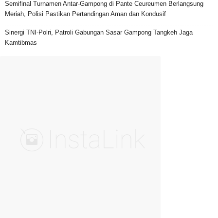
Semifinal Turnamen Antar-Gampong di Pante Ceureumen Berlangsung
Meriah, Polisi Pastikan Pertandingan Aman dan Kondusif
Sinergi TNI-Polri, Patroli Gabungan Sasar Gampong Tangkeh Jaga
Kamtibmas