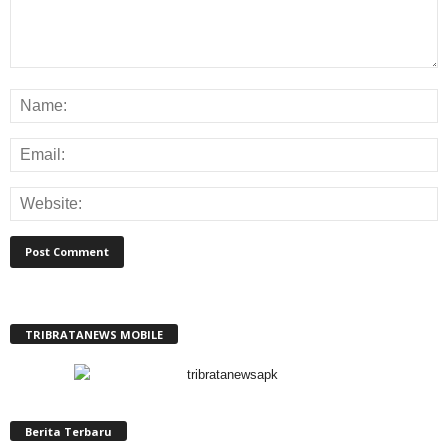
TRIBRATANEWS MOBILE
Berita Terbaru