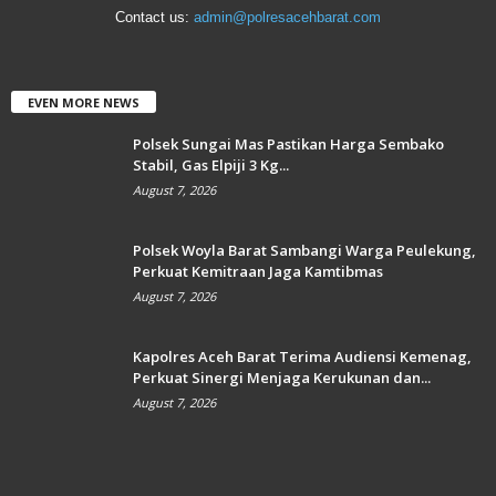
Contact us:
admin@polresacehbarat.com
EVEN MORE NEWS
Polsek Sungai Mas Pastikan Harga Sembako
Stabil, Gas Elpiji 3 Kg...
August 7, 2026
Polsek Woyla Barat Sambangi Warga Peulekung,
Perkuat Kemitraan Jaga Kamtibmas
August 7, 2026
Kapolres Aceh Barat Terima Audiensi Kemenag,
Perkuat Sinergi Menjaga Kerukunan dan...
August 7, 2026