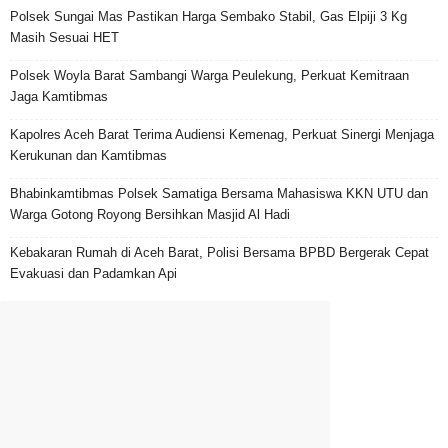
Polsek Sungai Mas Pastikan Harga Sembako Stabil, Gas Elpiji 3 Kg
Masih Sesuai HET
Polsek Woyla Barat Sambangi Warga Peulekung, Perkuat Kemitraan
Jaga Kamtibmas
Kapolres Aceh Barat Terima Audiensi Kemenag, Perkuat Sinergi Menjaga
Kerukunan dan Kamtibmas
Bhabinkamtibmas Polsek Samatiga Bersama Mahasiswa KKN UTU dan
Warga Gotong Royong Bersihkan Masjid Al Hadi
Kebakaran Rumah di Aceh Barat, Polisi Bersama BPBD Bergerak Cepat
Evakuasi dan Padamkan Api