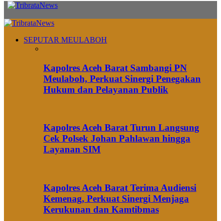
SEPUTAR MEULABOH
Kapolres Aceh Barat Sambangi PN
Meulaboh, Perkuat Sinergi Penegakan
Hukum dan Pelayanan Publik
Kapolres Aceh Barat Turun Langsung
Cek Polsek Johan Pahlawan hingga
Layanan SIM
Kapolres Aceh Barat Terima Audiensi
Kemenag, Perkuat Sinergi Menjaga
Kerukunan dan Kamtibmas