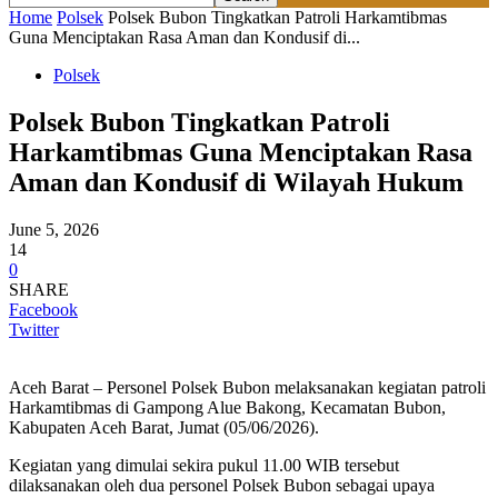
Home
Polsek
Polsek Bubon Tingkatkan Patroli Harkamtibmas
Guna Menciptakan Rasa Aman dan Kondusif di...
Polsek
Polsek Bubon Tingkatkan Patroli
Harkamtibmas Guna Menciptakan Rasa
Aman dan Kondusif di Wilayah Hukum
June 5, 2026
14
0
SHARE
Facebook
Twitter
Aceh Barat – Personel Polsek Bubon melaksanakan kegiatan patroli
Harkamtibmas di Gampong Alue Bakong, Kecamatan Bubon,
Kabupaten Aceh Barat, Jumat (05/06/2026).
Kegiatan yang dimulai sekira pukul 11.00 WIB tersebut
dilaksanakan oleh dua personel Polsek Bubon sebagai upaya