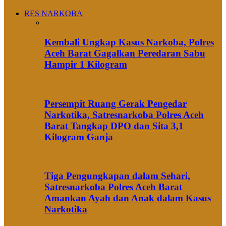
RES NARKOBA
Kembali Ungkap Kasus Narkoba, Polres
Aceh Barat Gagalkan Peredaran Sabu
Hampir 1 Kilogram
Persempit Ruang Gerak Pengedar
Narkotika, Satresnarkoba Polres Aceh
Barat Tangkap DPO dan Sita 3,1
Kilogram Ganja
Tiga Pengungkapan dalam Sehari,
Satresnarkoba Polres Aceh Barat
Amankan Ayah dan Anak dalam Kasus
Narkotika