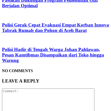
Pastikan Dukungan Program Pemenuhan Gizi
Berjalan Optimal
Polisi Gerak Cepat Evakuasi Empat Korban Innova
Tabrak Rumah dan Pohon di Aceh Barat
Polisi Hadir di Tengah Warga Johan Pahlawan,
Pesan Kamtibmas Disampaikan dari Toko hingga
Warung
NO COMMENTS
LEAVE A REPLY