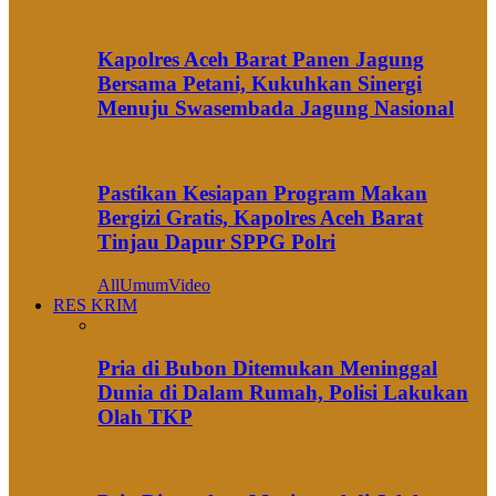
Kapolres Aceh Barat Panen Jagung
Bersama Petani, Kukuhkan Sinergi
Menuju Swasembada Jagung Nasional
Pastikan Kesiapan Program Makan
Bergizi Gratis, Kapolres Aceh Barat
Tinjau Dapur SPPG Polri
All
Umum
Video
RES KRIM
Pria di Bubon Ditemukan Meninggal
Dunia di Dalam Rumah, Polisi Lakukan
Olah TKP