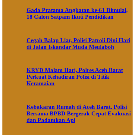
Gada Pratama Angkatan ke-61 Dimulai,
18 Calon Satpam Ikuti Pendidikan
Cegah Balap Liar, Polisi Patroli Dini Hari
di Jalan Iskandar Muda Meulaboh
KRYD Malam Hari, Polres Aceh Barat
Perkuat Kehadiran Polisi di Titik
Keramaian
Kebakaran Rumah di Aceh Barat, Polisi
Bersama BPBD Bergerak Cepat Evakuasi
dan Padamkan Api