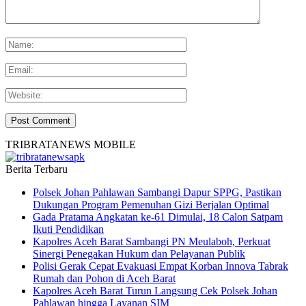
TRIBRATANEWS MOBILE
Berita Terbaru
Polsek Johan Pahlawan Sambangi Dapur SPPG, Pastikan
Dukungan Program Pemenuhan Gizi Berjalan Optimal
Gada Pratama Angkatan ke-61 Dimulai, 18 Calon Satpam
Ikuti Pendidikan
Kapolres Aceh Barat Sambangi PN Meulaboh, Perkuat
Sinergi Penegakan Hukum dan Pelayanan Publik
Polisi Gerak Cepat Evakuasi Empat Korban Innova Tabrak
Rumah dan Pohon di Aceh Barat
Kapolres Aceh Barat Turun Langsung Cek Polsek Johan
Pahlawan hingga Layanan SIM