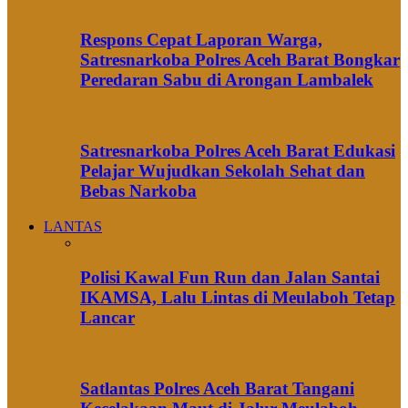
Respons Cepat Laporan Warga,
Satresnarkoba Polres Aceh Barat Bongkar
Peredaran Sabu di Arongan Lambalek
Satresnarkoba Polres Aceh Barat Edukasi
Pelajar Wujudkan Sekolah Sehat dan
Bebas Narkoba
LANTAS
Polisi Kawal Fun Run dan Jalan Santai
IKAMSA, Lalu Lintas di Meulaboh Tetap
Lancar
Satlantas Polres Aceh Barat Tangani