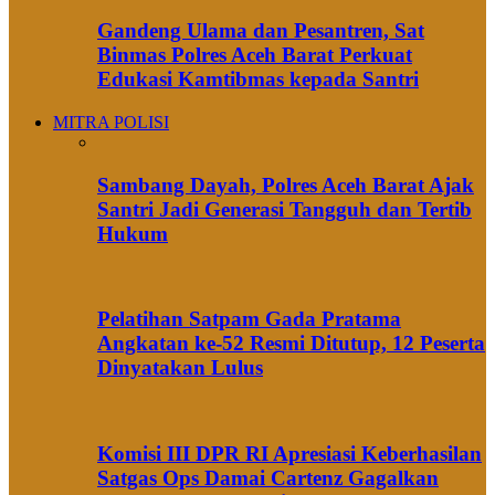
Gandeng Ulama dan Pesantren, Sat
Binmas Polres Aceh Barat Perkuat
Edukasi Kamtibmas kepada Santri
MITRA POLISI
Sambang Dayah, Polres Aceh Barat Ajak
Santri Jadi Generasi Tangguh dan Tertib
Hukum
Pelatihan Satpam Gada Pratama
Angkatan ke-52 Resmi Ditutup, 12 Peserta
Dinyatakan Lulus
Komisi III DPR RI Apresiasi Keberhasilan
Satgas Ops Damai Cartenz Gagalkan