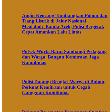
Angin Kencang Tumbangkan Pohon dan
Tiang Listrik di Jalur Nasional
Meulaboh–Banda Aceh, Polisi Bergerak
Cepat Amankan Lalu Lintas
Polsek Woyla Barat Sambangi Pedagang
dan Warga, Bangun Kemitraan Jaga
Kamtibmas
Polisi Datangi Bengkel Warga di Bubon,
Perkuat Kemitraan untuk Cegah
Gangguan Kamtibmas