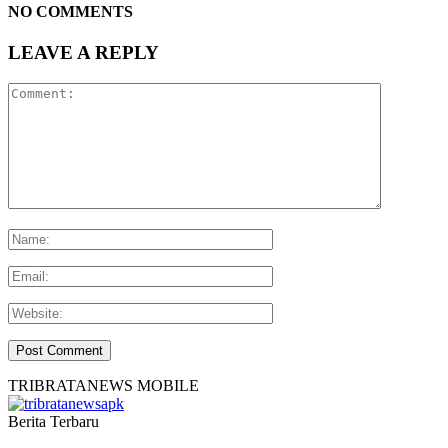
NO COMMENTS
LEAVE A REPLY
TRIBRATANEWS MOBILE
Berita Terbaru