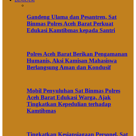
Gandeng Ulama dan Pesantren, Sat
Binmas Polres Aceh Barat Perkuat
Edukasi Kamtibmas kepada Santri
Polres Aceh Barat Berikan Pengamanan
Humanis, Aksi Kamisan Mahasiswa
Berlangsung Aman dan Kondusif
Mobil Penyuluhan Sat Binmas Polres
Aceh Barat Edukasi Warga, Ajak
Tingkatkan Kepedulian terhadap
Kamtibmas
Tingkatkan Kesiapsiagaan Personel, Sat