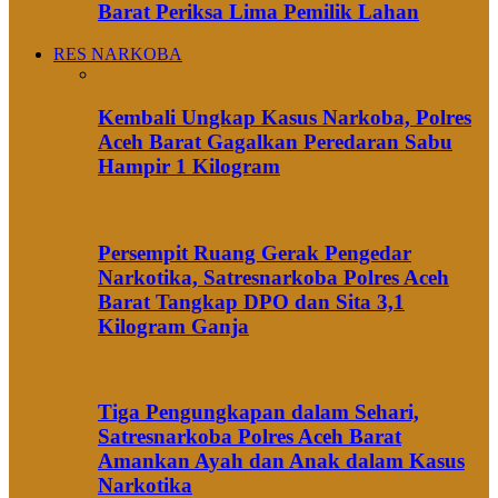
Barat Periksa Lima Pemilik Lahan
RES NARKOBA
Kembali Ungkap Kasus Narkoba, Polres
Aceh Barat Gagalkan Peredaran Sabu
Hampir 1 Kilogram
Persempit Ruang Gerak Pengedar
Narkotika, Satresnarkoba Polres Aceh
Barat Tangkap DPO dan Sita 3,1
Kilogram Ganja
Tiga Pengungkapan dalam Sehari,
Satresnarkoba Polres Aceh Barat
Amankan Ayah dan Anak dalam Kasus
Narkotika