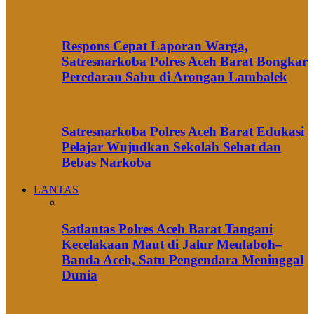
Respons Cepat Laporan Warga,
Satresnarkoba Polres Aceh Barat Bongkar
Peredaran Sabu di Arongan Lambalek
Satresnarkoba Polres Aceh Barat Edukasi
Pelajar Wujudkan Sekolah Sehat dan
Bebas Narkoba
LANTAS
Satlantas Polres Aceh Barat Tangani
Kecelakaan Maut di Jalur Meulaboh–
Banda Aceh, Satu Pengendara Meninggal
Dunia