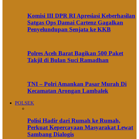
Komisi III DPR RI Apresiasi Keberhasilan
Satgas Ops Damai Cartenz Gagalkan
Penyelundupan Senjata ke KKB
Polres Aceh Barat Bagikan 500 Paket
Takjil di Bulan Suci Ramadhan
TNI – Polri Amankan Pasar Murah Di
Kecamatan Arongan Lambalek
POLSEK
Polisi Hadir dari Rumah ke Rumah,
Perkuat Kepercayaan Masyarakat Lewat
Sambang Dialogis