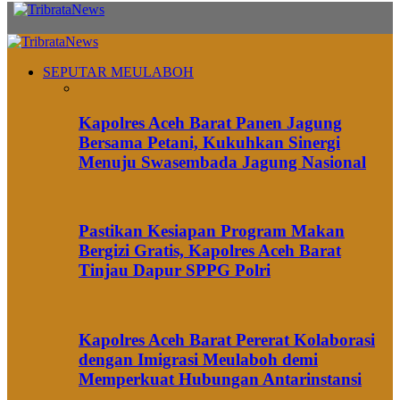
SEPUTAR MEULABOH
Kapolres Aceh Barat Panen Jagung
Bersama Petani, Kukuhkan Sinergi
Menuju Swasembada Jagung Nasional
Pastikan Kesiapan Program Makan
Bergizi Gratis, Kapolres Aceh Barat
Tinjau Dapur SPPG Polri
Kapolres Aceh Barat Pererat Kolaborasi
dengan Imigrasi Meulaboh demi
Memperkuat Hubungan Antarinstansi