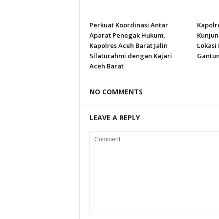
Perkuat Koordinasi Antar
Kapolr
Aparat Penegak Hukum,
Kunjun
Kapolres Aceh Barat Jalin
Lokasi
Silaturahmi dengan Kajari
Gantun
Aceh Barat
NO COMMENTS
LEAVE A REPLY