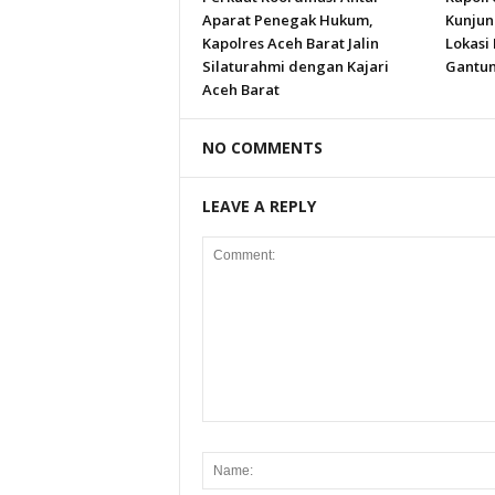
Aparat Penegak Hukum,
Kunjun
Kapolres Aceh Barat Jalin
Lokasi
Silaturahmi dengan Kajari
Gantun
Aceh Barat
NO COMMENTS
LEAVE A REPLY