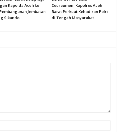
gan Kapolda Aceh ke
Ceureumen, Kapolres Aceh
 Pembangunan Jembatan
Barat Perkuat Kehadiran Polri
g Sikundo
di Tengah Masyarakat