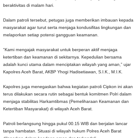
beraktivitas di malam hari.
Dalam patroli tersebut, petugas juga memberikan imbauan kepada
masyarakat agar turut serta menjaga kondusifitas lingkungan dan
melaporkan setiap potensi gangguan keamanan.
“Kami mengajak masyarakat untuk berperan aktif menjaga
ketertiban dan keamanan di sekitarnya. Kepedulian bersama
adalah kunci utama dalam menciptakan wilayah yang aman,” ujar
Kapolres Aceh Barat, AKBP Yhogi Hadisetiawan, S.I.K., M.I.K.
Kapolres juga menegaskan bahwa kegiatan patroli Cipkon ini akan
terus dilakukan secara rutin sebagai bentuk komitmen Polri dalam
menjaga stabilitas Harkamtibmas (Pemeliharaan Keamanan dan
Ketertiban Masyarakat) di wilayah Aceh Barat.
Patroli berlangsung hingga pukul 00.15 WIB dan berjalan lancar
tanpa hambatan. Situasi di wilayah hukum Polres Aceh Barat