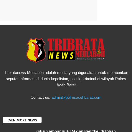
Tribratanews Meulaboh adalah media yang digunakan untuk memberikan
seputar informasi di dunia kepolisian, politik, kriminal di wilayah Polres
Aceh Barat
Contact us:
admin@polresacehbarat.com
EVEN MORE NEWS
Polisi Sambangi ATM dan Bengkel di Johan