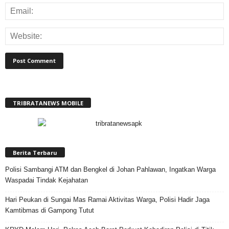
TRIBRATANEWS MOBILE
Berita Terbaru
Polisi Sambangi ATM dan Bengkel di Johan Pahlawan, Ingatkan Warga
Waspadai Tindak Kejahatan
Hari Peukan di Sungai Mas Ramai Aktivitas Warga, Polisi Hadir Jaga
Kamtibmas di Gampong Tutut