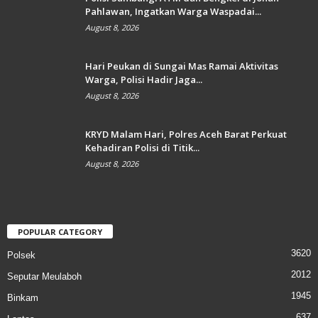
Pahlawan, Ingatkan Warga Waspadai...
August 8, 2026
Hari Peukan di Sungai Mas Ramai Aktivitas
Warga, Polisi Hadir Jaga...
August 8, 2026
KRYD Malam Hari, Polres Aceh Barat Perkuat
Kehadiran Polisi di Titik...
August 8, 2026
POPULAR CATEGORY
3620
Polsek
2012
Seputar Meulaboh
1945
Binkam
637