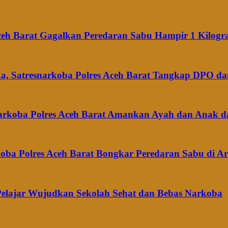
ceh Barat Gagalkan Peredaran Sabu Hampir 1 Kilog
a, Satresnarkoba Polres Aceh Barat Tangkap DPO dan
narkoba Polres Aceh Barat Amankan Ayah dan Anak d
oba Polres Aceh Barat Bongkar Peredaran Sabu di 
 Pelajar Wujudkan Sekolah Sehat dan Bebas Narkoba