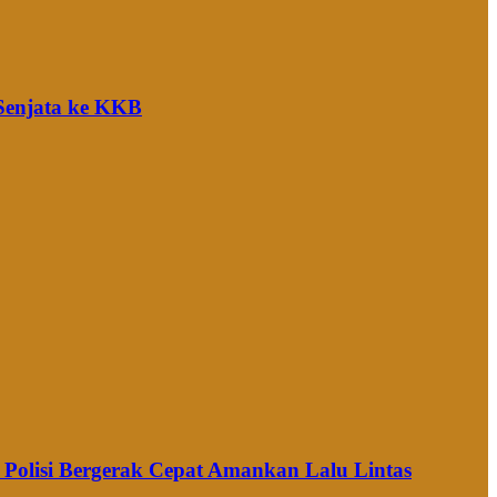
 Senjata ke KKB
Polisi Bergerak Cepat Amankan Lalu Lintas