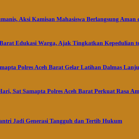
umanis, Aksi Kamisan Mahasiswa Berlangsung Aman 
 Barat Edukasi Warga, Ajak Tingkatkan Kepedulian 
amapta Polres Aceh Barat Gelar Latihan Dalmas Lanju
am Hari, Sat Samapta Polres Aceh Barat Perkuat Rasa 
antri Jadi Generasi Tangguh dan Tertib Hukum