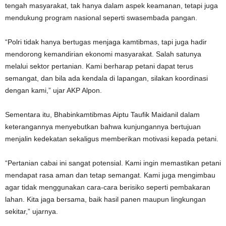
tengah masyarakat, tak hanya dalam aspek keamanan, tetapi juga
mendukung program nasional seperti swasembada pangan.
“Polri tidak hanya bertugas menjaga kamtibmas, tapi juga hadir
mendorong kemandirian ekonomi masyarakat. Salah satunya
melalui sektor pertanian. Kami berharap petani dapat terus
semangat, dan bila ada kendala di lapangan, silakan koordinasi
dengan kami,” ujar AKP Alpon.
Sementara itu, Bhabinkamtibmas Aiptu Taufik Maidanil dalam
keterangannya menyebutkan bahwa kunjungannya bertujuan
menjalin kedekatan sekaligus memberikan motivasi kepada petani.
“Pertanian cabai ini sangat potensial. Kami ingin memastikan petani
mendapat rasa aman dan tetap semangat. Kami juga mengimbau
agar tidak menggunakan cara-cara berisiko seperti pembakaran
lahan. Kita jaga bersama, baik hasil panen maupun lingkungan
sekitar,” ujarnya.