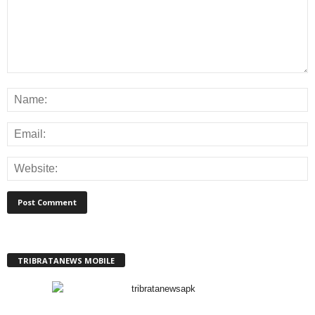
TRIBRATANEWS MOBILE