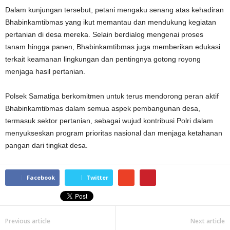
Dalam kunjungan tersebut, petani mengaku senang atas kehadiran
Bhabinkamtibmas yang ikut memantau dan mendukung kegiatan
pertanian di desa mereka. Selain berdialog mengenai proses
tanam hingga panen, Bhabinkamtibmas juga memberikan edukasi
terkait keamanan lingkungan dan pentingnya gotong royong
menjaga hasil pertanian.
Polsek Samatiga berkomitmen untuk terus mendorong peran aktif
Bhabinkamtibmas dalam semua aspek pembangunan desa,
termasuk sektor pertanian, sebagai wujud kontribusi Polri dalam
menyukseskan program prioritas nasional dan menjaga ketahanan
pangan dari tingkat desa.
Facebook
Twitter
Previous article
Next article