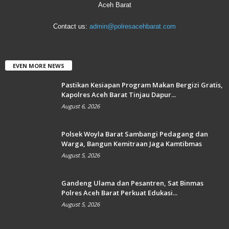
Aceh Barat
Contact us:
admin@polresacehbarat.com
EVEN MORE NEWS
Pastikan Kesiapan Program Makan Bergizi Gratis,
Kapolres Aceh Barat Tinjau Dapur...
August 6, 2026
Polsek Woyla Barat Sambangi Pedagang dan
Warga, Bangun Kemitraan Jaga Kamtibmas
August 5, 2026
Gandeng Ulama dan Pesantren, Sat Binmas
Polres Aceh Barat Perkuat Edukasi...
August 5, 2026