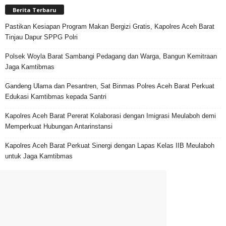
Berita Terbaru
Pastikan Kesiapan Program Makan Bergizi Gratis, Kapolres Aceh Barat
Tinjau Dapur SPPG Polri
Polsek Woyla Barat Sambangi Pedagang dan Warga, Bangun Kemitraan
Jaga Kamtibmas
Gandeng Ulama dan Pesantren, Sat Binmas Polres Aceh Barat Perkuat
Edukasi Kamtibmas kepada Santri
Kapolres Aceh Barat Pererat Kolaborasi dengan Imigrasi Meulaboh demi
Memperkuat Hubungan Antarinstansi
Kapolres Aceh Barat Perkuat Sinergi dengan Lapas Kelas IIB Meulaboh
untuk Jaga Kamtibmas