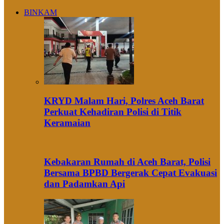
BINKAM
KRYD Malam Hari, Polres Aceh Barat
Perkuat Kehadiran Polisi di Titik
Keramaian
Kebakaran Rumah di Aceh Barat, Polisi
Bersama BPBD Bergerak Cepat Evakuasi
dan Padamkan Api