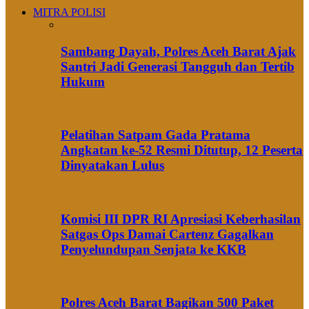
MITRA POLISI
Sambang Dayah, Polres Aceh Barat Ajak
Santri Jadi Generasi Tangguh dan Tertib
Hukum
Pelatihan Satpam Gada Pratama
Angkatan ke-52 Resmi Ditutup, 12 Peserta
Dinyatakan Lulus
Komisi III DPR RI Apresiasi Keberhasilan
Satgas Ops Damai Cartenz Gagalkan
Penyelundupan Senjata ke KKB
Polres Aceh Barat Bagikan 500 Paket