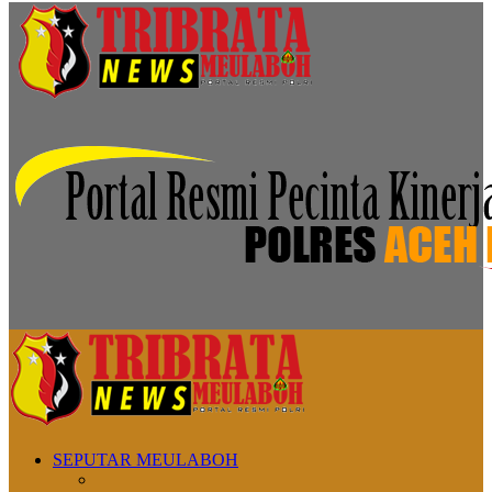
SEPUTAR MEULABOH