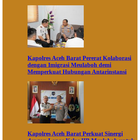
Kapolres Aceh Barat Pererat Kolaborasi
dengan Imigrasi Meulaboh demi
Memperkuat Hubungan Antarinstansi
Kapolres Aceh Barat Perkuat Sinergi