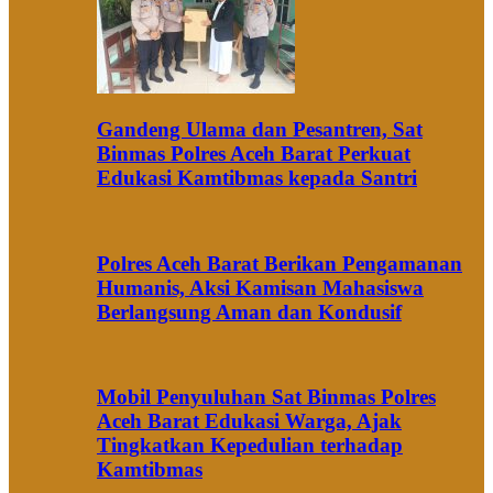
Gandeng Ulama dan Pesantren, Sat
Binmas Polres Aceh Barat Perkuat
Edukasi Kamtibmas kepada Santri
Polres Aceh Barat Berikan Pengamanan
Humanis, Aksi Kamisan Mahasiswa
Berlangsung Aman dan Kondusif
Mobil Penyuluhan Sat Binmas Polres
Aceh Barat Edukasi Warga, Ajak
Tingkatkan Kepedulian terhadap
Kamtibmas