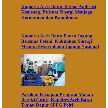
Kapolres Aceh Barat Terima Audiensi
Kemenag, Perkuat Sinergi Menjaga
Kerukunan dan Kamtibmas
Kapolres Aceh Barat Panen Jagung
Bersama Petani, Kukuhkan Sinergi
Menuju Swasembada Jagung Nasional
Pastikan Kesiapan Program Makan
Bergizi Gratis, Kapolres Aceh Barat
Tinjau Dapur SPPG Polri