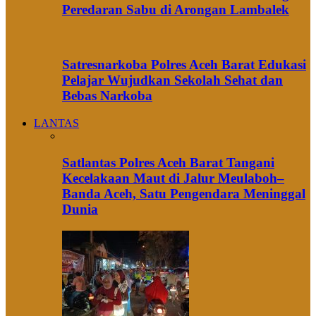
Peredaran Sabu di Arongan Lambalek
Satresnarkoba Polres Aceh Barat Edukasi
Pelajar Wujudkan Sekolah Sehat dan
Bebas Narkoba
LANTAS
Satlantas Polres Aceh Barat Tangani
Kecelakaan Maut di Jalur Meulaboh–
Banda Aceh, Satu Pengendara Meninggal
Dunia