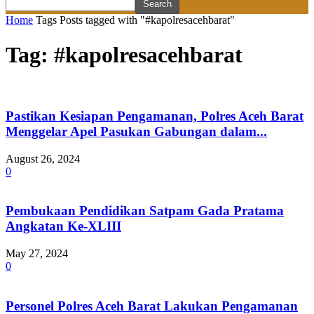
Home
Tags
Posts tagged with "#kapolresacehbarat"
Tag: #kapolresacehbarat
Pastikan Kesiapan Pengamanan, Polres Aceh Barat
Menggelar Apel Pasukan Gabungan dalam...
August 26, 2024
0
Pembukaan Pendidikan Satpam Gada Pratama
Angkatan Ke-XLIII
May 27, 2024
0
Personel Polres Aceh Barat Lakukan Pengamanan