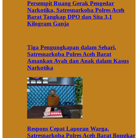
Persempit Ruang Gerak Pengedar
Narkotika, Satresnarkoba Polres Aceh
Barat Tangkap DPO dan Sita 3,1
Kilogram Ganja
Tiga Pengungkapan dalam Sehari,
Satresnarkoba Polres Aceh Barat
Amankan Ayah dan Anak dalam Kasus
Narkotika
Respons Cepat Laporan Warga,
Satresnarkoba Polres Aceh Barat Bongkar