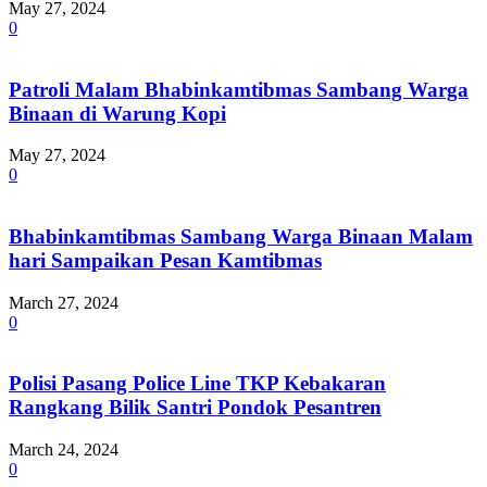
May 27, 2024
0
Patroli Malam Bhabinkamtibmas Sambang Warga
Binaan di Warung Kopi
May 27, 2024
0
Bhabinkamtibmas Sambang Warga Binaan Malam
hari Sampaikan Pesan Kamtibmas
March 27, 2024
0
Polisi Pasang Police Line TKP Kebakaran
Rangkang Bilik Santri Pondok Pesantren
March 24, 2024
0