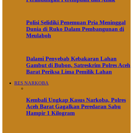
Polisi Selidiki Penemuan Pria Meninggal
Dunia di Ruko Dalam Pembangunan di
Meulaboh
Dalami Penyebab Kebakaran Lahan
Gambut di Bubon, Satreskrim Polres Aceh
Barat Periksa Lima Pemilik Lahan
RES NARKOBA
Kembali Ungkap Kasus Narkoba, Polres
Aceh Barat Gagalkan Peredaran Sabu
Hampir 1 Kilogram