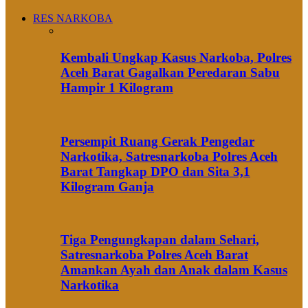
RES NARKOBA
Kembali Ungkap Kasus Narkoba, Polres
Aceh Barat Gagalkan Peredaran Sabu
Hampir 1 Kilogram
Persempit Ruang Gerak Pengedar
Narkotika, Satresnarkoba Polres Aceh
Barat Tangkap DPO dan Sita 3,1
Kilogram Ganja
Tiga Pengungkapan dalam Sehari,
Satresnarkoba Polres Aceh Barat
Amankan Ayah dan Anak dalam Kasus
Narkotika