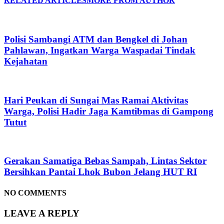
RELATED ARTICLES
MORE FROM AUTHOR
Polisi Sambangi ATM dan Bengkel di Johan
Pahlawan, Ingatkan Warga Waspadai Tindak
Kejahatan
Hari Peukan di Sungai Mas Ramai Aktivitas
Warga, Polisi Hadir Jaga Kamtibmas di Gampong
Tutut
Gerakan Samatiga Bebas Sampah, Lintas Sektor
Bersihkan Pantai Lhok Bubon Jelang HUT RI
NO COMMENTS
LEAVE A REPLY