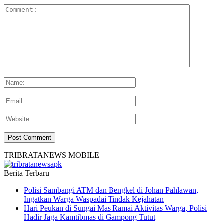
TRIBRATANEWS MOBILE
Berita Terbaru
Polisi Sambangi ATM dan Bengkel di Johan Pahlawan,
Ingatkan Warga Waspadai Tindak Kejahatan
Hari Peukan di Sungai Mas Ramai Aktivitas Warga, Polisi
Hadir Jaga Kamtibmas di Gampong Tutut