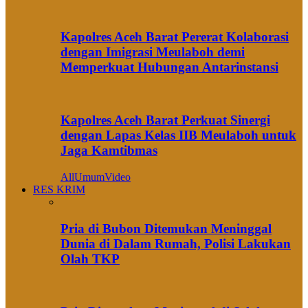
Kapolres Aceh Barat Pererat Kolaborasi
dengan Imigrasi Meulaboh demi
Memperkuat Hubungan Antarinstansi
Kapolres Aceh Barat Perkuat Sinergi
dengan Lapas Kelas IIB Meulaboh untuk
Jaga Kamtibmas
All
Umum
Video
RES KRIM
Pria di Bubon Ditemukan Meninggal
Dunia di Dalam Rumah, Polisi Lakukan
Olah TKP