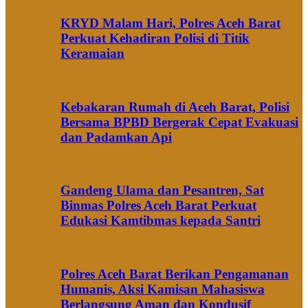
KRYD Malam Hari, Polres Aceh Barat
Perkuat Kehadiran Polisi di Titik
Keramaian
Kebakaran Rumah di Aceh Barat, Polisi
Bersama BPBD Bergerak Cepat Evakuasi
dan Padamkan Api
Gandeng Ulama dan Pesantren, Sat
Binmas Polres Aceh Barat Perkuat
Edukasi Kamtibmas kepada Santri
Polres Aceh Barat Berikan Pengamanan
Humanis, Aksi Kamisan Mahasiswa
Berlangsung Aman dan Kondusif