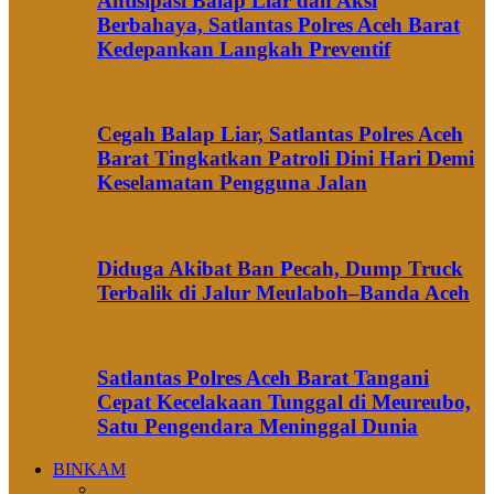
Antisipasi Balap Liar dan Aksi
Berbahaya, Satlantas Polres Aceh Barat
Kedepankan Langkah Preventif
Cegah Balap Liar, Satlantas Polres Aceh
Barat Tingkatkan Patroli Dini Hari Demi
Keselamatan Pengguna Jalan
Diduga Akibat Ban Pecah, Dump Truck
Terbalik di Jalur Meulaboh–Banda Aceh
Satlantas Polres Aceh Barat Tangani
Cepat Kecelakaan Tunggal di Meureubo,
Satu Pengendara Meninggal Dunia
BINKAM