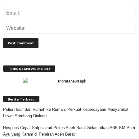
TRIBRATANEWS MOBILE
Berita Terbaru
Polisi Hadir dari Rumah ke Rumah, Perkuat Kepercayaan Masyarakat
Lewat Sambang Dialogis
Respons Cepat Satpolairud Polres Aceh Barat Selamatkan ABK KM Putri
Ayu yang Karam di Perairan Aceh Barat