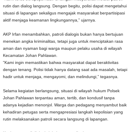
rutin dan dialog langsung. Dengan begitu, polisi dapat mengetahui
situasi di lapangan sekaligus mengajak masyarakat berpartisipasi
aktif menjaga keamanan lingkungannya,” ujarnya.
AKP Irfan menambahkan, patroli dialogis bukan hanya bertujuan
menekan angka kriminalitas, tetapi juga untuk menciptakan rasa
aman dan nyaman bagi warga maupun pelaku usaha di wilayah
Kecamatan Johan Pahlawan.
“Kami ingin memastikan bahwa masyarakat dapat beraktivitas
dengan tenang. Polisi tidak hanya datang saat ada masalah, tetapi
hadir untuk menjaga, mengayomi, dan melindungi,” tegasnya.
Selama kegiatan berlangsung, situasi di wilayah hukum Polsek
Johan Pahlawan terpantau aman, tertib, dan kondusif tanpa
adanya kejadian menonjol. Warga dan pedagang menyambut baik
kehadiran petugas serta mengapresiasi langkah kepolisian yang
rutin melaksanakan patroli secara langsung di lapangan.