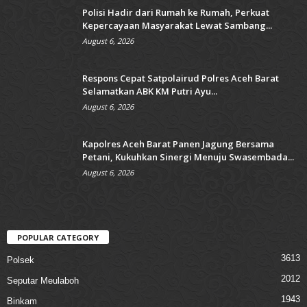
Polisi Hadir dari Rumah ke Rumah, Perkuat
Kepercayaan Masyarakat Lewat Sambang...
August 6, 2026
Respons Cepat Satpolairud Polres Aceh Barat
Selamatkan ABK KM Putri Ayu...
August 6, 2026
Kapolres Aceh Barat Panen Jagung Bersama
Petani, Kukuhkan Sinergi Menuju Swasembada...
August 6, 2026
POPULAR CATEGORY
3613
Polsek
2012
Seputar Meulaboh
1943
Binkam