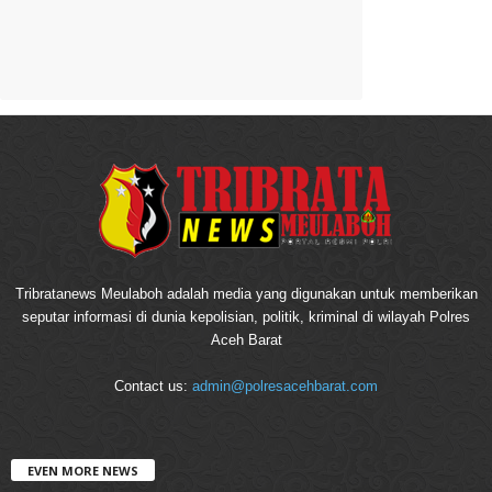
Tribratanews Meulaboh adalah media yang digunakan untuk memberikan
seputar informasi di dunia kepolisian, politik, kriminal di wilayah Polres
Aceh Barat
Contact us:
admin@polresacehbarat.com
EVEN MORE NEWS