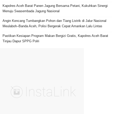
Kapolres Aceh Barat Panen Jagung Bersama Petani, Kukuhkan Sinergi
Menuju Swasembada Jagung Nasional
Angin Kencang Tumbangkan Pohon dan Tiang Listrik di Jalur Nasional
Meulaboh–Banda Aceh, Polisi Bergerak Cepat Amankan Lalu Lintas
Pastikan Kesiapan Program Makan Bergizi Gratis, Kapolres Aceh Barat
Tinjau Dapur SPPG Polri