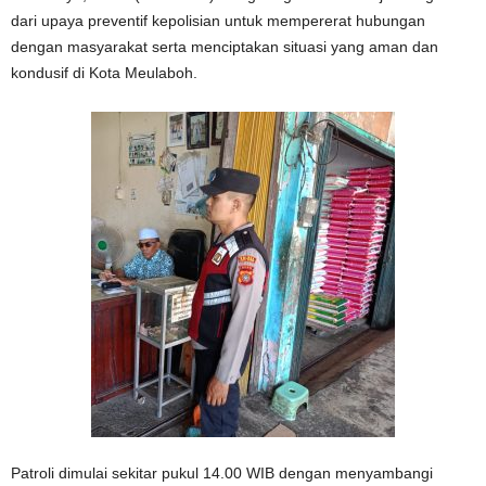
dari upaya preventif kepolisian untuk mempererat hubungan
dengan masyarakat serta menciptakan situasi yang aman dan
kondusif di Kota Meulaboh.
Patroli dimulai sekitar pukul 14.00 WIB dengan menyambangi