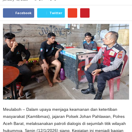
Facebook
Twitter
Meulaboh – Dalam upaya menjaga keamanan dan ketertiban
masyarakat (Kamtibmas), jajaran Polsek Johan Pahlawan, Polres
Aceh Barat, melaksanakan patroli dialogis di sejumlah titik wilayah
hukumnya, Senin (12/1/2026) siang. Kegiatan ini menjadi bagian