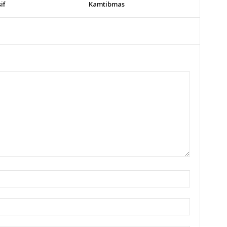
if
Kamtibmas