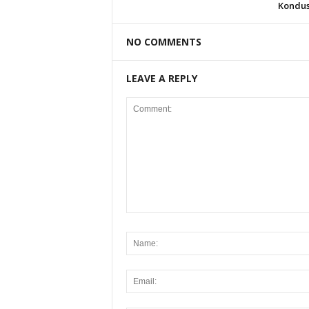
Kondus
NO COMMENTS
LEAVE A REPLY