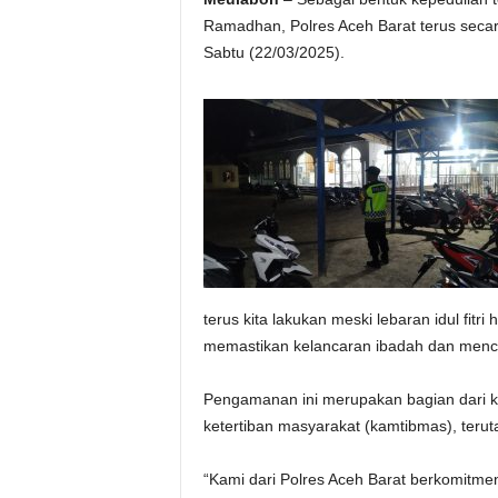
Ramadhan, Polres Aceh Barat terus secar
Sabtu (22/03/2025).
terus kita lakukan meski lebaran idul fitri
memastikan kelancaran ibadah dan men
Pengamanan ini merupakan bagian dari k
ketertiban masyarakat (kamtibmas), ter
“Kami dari Polres Aceh Barat berkomitm