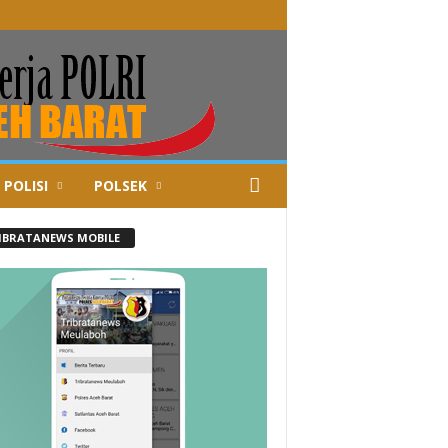
 POLISI
POLSEK
IBRATANEWS MOBILE