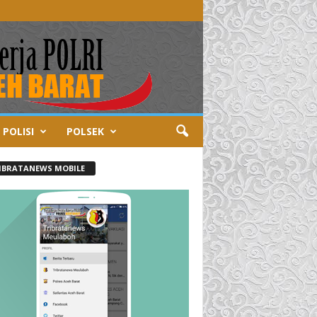
 POLISI
POLSEK
IBRATANEWS MOBILE