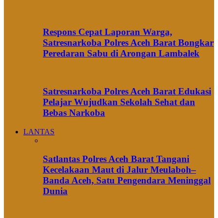
Respons Cepat Laporan Warga,
Satresnarkoba Polres Aceh Barat Bongkar
Peredaran Sabu di Arongan Lambalek
Satresnarkoba Polres Aceh Barat Edukasi
Pelajar Wujudkan Sekolah Sehat dan
Bebas Narkoba
LANTAS
Satlantas Polres Aceh Barat Tangani
Kecelakaan Maut di Jalur Meulaboh–
Banda Aceh, Satu Pengendara Meninggal
Dunia