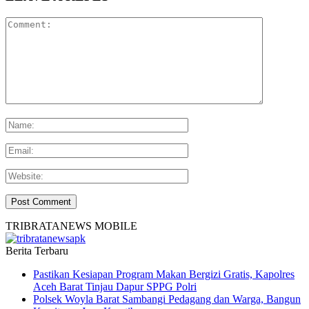
TRIBRATANEWS MOBILE
Berita Terbaru
Pastikan Kesiapan Program Makan Bergizi Gratis, Kapolres
Aceh Barat Tinjau Dapur SPPG Polri
Polsek Woyla Barat Sambangi Pedagang dan Warga, Bangun