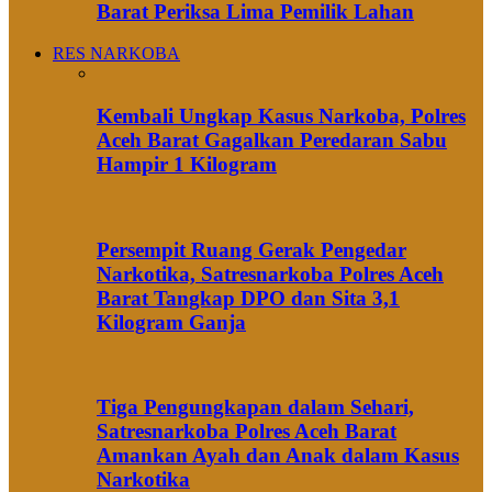
Barat Periksa Lima Pemilik Lahan
RES NARKOBA
Kembali Ungkap Kasus Narkoba, Polres
Aceh Barat Gagalkan Peredaran Sabu
Hampir 1 Kilogram
Persempit Ruang Gerak Pengedar
Narkotika, Satresnarkoba Polres Aceh
Barat Tangkap DPO dan Sita 3,1
Kilogram Ganja
Tiga Pengungkapan dalam Sehari,
Satresnarkoba Polres Aceh Barat
Amankan Ayah dan Anak dalam Kasus
Narkotika