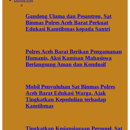
Gandeng Ulama dan Pesantren, Sat
Binmas Polres Aceh Barat Perkuat
Edukasi Kamtibmas kepada Santri
Polres Aceh Barat Berikan Pengamanan
Humanis, Aksi Kamisan Mahasiswa
Berlangsung Aman dan Kondusif
Mobil Penyuluhan Sat Binmas Polres
Aceh Barat Edukasi Warga, Ajak
Tingkatkan Kepedulian terhadap
Kamtibmas
Tingkatkan Kesiapsiagaan Personel, Sat