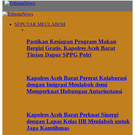
SEPUTAR MEULABOH
Pastikan Kesiapan Program Makan
Bergizi Gratis, Kapolres Aceh Barat
Tinjau Dapur SPPG Polri
Kapolres Aceh Barat Pererat Kolaborasi
dengan Imigrasi Meulaboh demi
Memperkuat Hubungan Antarinstansi
Kapolres Aceh Barat Perkuat Sinergi
dengan Lapas Kelas IIB Meulaboh untuk
Jaga Kamtibmas