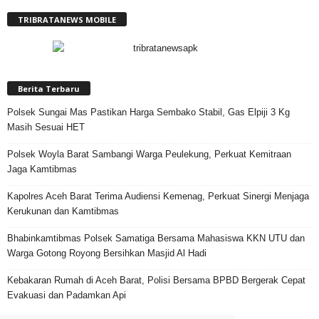
TRIBRATANEWS MOBILE
Berita Terbaru
Polsek Sungai Mas Pastikan Harga Sembako Stabil, Gas Elpiji 3 Kg
Masih Sesuai HET
Polsek Woyla Barat Sambangi Warga Peulekung, Perkuat Kemitraan
Jaga Kamtibmas
Kapolres Aceh Barat Terima Audiensi Kemenag, Perkuat Sinergi Menjaga
Kerukunan dan Kamtibmas
Bhabinkamtibmas Polsek Samatiga Bersama Mahasiswa KKN UTU dan
Warga Gotong Royong Bersihkan Masjid Al Hadi
Kebakaran Rumah di Aceh Barat, Polisi Bersama BPBD Bergerak Cepat
Evakuasi dan Padamkan Api