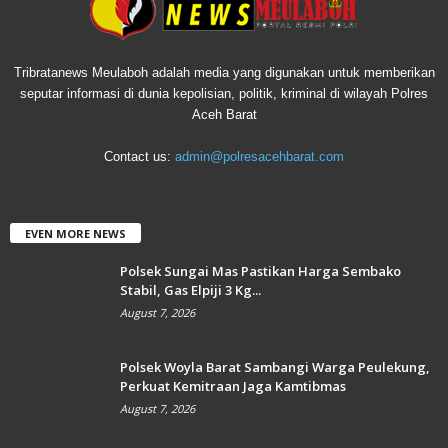
Tribratanews Meulaboh adalah media yang digunakan untuk memberikan
seputar informasi di dunia kepolisian, politik, kriminal di wilayah Polres
Aceh Barat
Contact us:
admin@polresacehbarat.com
EVEN MORE NEWS
Polsek Sungai Mas Pastikan Harga Sembako
Stabil, Gas Elpiji 3 Kg...
August 7, 2026
Polsek Woyla Barat Sambangi Warga Peulekung,
Perkuat Kemitraan Jaga Kamtibmas
August 7, 2026