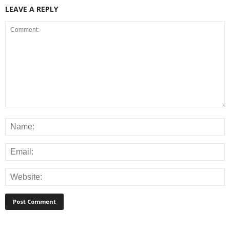
LEAVE A REPLY