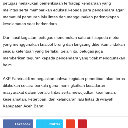
petugas melakukan pemeriksaan terhadap kendaraan yang
melintas serta memberikan edukasi kepada para pengendara agar
mematuhi peraturan lalu lintas dan menggunakan perlengkapan
keselamatan saat berkendara.
Dari hasil kegiatan, petugas menemukan satu unit sepeda motor
yang menggunakan knalpot brong dan langsung diberikan tindakan
sesuai ketentuan yang berlaku. Selain itu, petugas juga
memberikan teguran kepada pengendara yang tidak menggunakan
helm.
AKP Fahrinaldi menegaskan bahwa kegiatan penertiban akan terus
dilakukan secara berkala guna meningkatkan kesadaran
masyarakat dalam berlalu lintas serta mewujudkan keamanan,
keselamatan, ketertiban, dan kelancaran lalu lintas di wilayah
Kabupaten Aceh Barat.
Facebook
Twitter