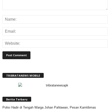
TRIBRATANEWS MOBILE
Berita Terbaru
Polisi Hadir di Tengah Warga Johan Pahlawan, Pesan Kamtibmas