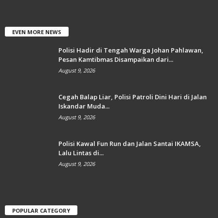
EVEN MORE NEWS
Polisi Hadir di Tengah Warga Johan Pahlawan,
Pesan Kamtibmas Disampaikan dari...
August 9, 2026
Cegah Balap Liar, Polisi Patroli Dini Hari di Jalan
Iskandar Muda...
August 9, 2026
Polisi Kawal Fun Run dan Jalan Santai IKAMSA,
Lalu Lintas di...
August 9, 2026
POPULAR CATEGORY