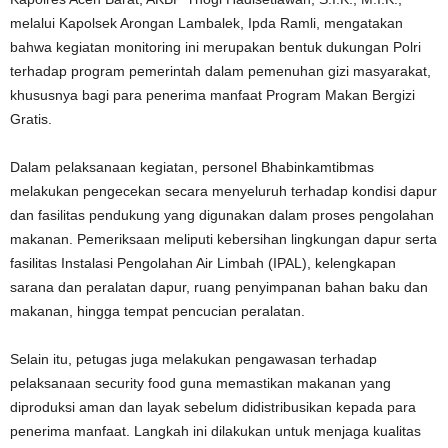
melalui Kapolsek Arongan Lambalek, Ipda Ramli, mengatakan
bahwa kegiatan monitoring ini merupakan bentuk dukungan Polri
terhadap program pemerintah dalam pemenuhan gizi masyarakat,
khususnya bagi para penerima manfaat Program Makan Bergizi
Gratis.
Dalam pelaksanaan kegiatan, personel Bhabinkamtibmas
melakukan pengecekan secara menyeluruh terhadap kondisi dapur
dan fasilitas pendukung yang digunakan dalam proses pengolahan
makanan. Pemeriksaan meliputi kebersihan lingkungan dapur serta
fasilitas Instalasi Pengolahan Air Limbah (IPAL), kelengkapan
sarana dan peralatan dapur, ruang penyimpanan bahan baku dan
makanan, hingga tempat pencucian peralatan.
Selain itu, petugas juga melakukan pengawasan terhadap
pelaksanaan security food guna memastikan makanan yang
diproduksi aman dan layak sebelum didistribusikan kepada para
penerima manfaat. Langkah ini dilakukan untuk menjaga kualitas