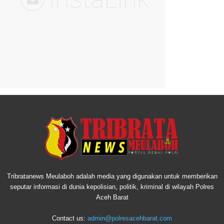
Tribratanews Meulaboh adalah media yang digunakan untuk memberikan
seputar informasi di dunia kepolisian, politik, kriminal di wilayah Polres
Aceh Barat
Contact us:
admin@polresacehbarat.com