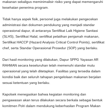
makanan sekaligus meminimalisir risiko yang dapat memengaruhi
kesehatan penerima program.
Tidak hanya aspek fisik, personel juga melakukan pengecekan
administrasi dan dokumen pendukung yang menjadi standar
operasional dapur, di antaranya Sertifikat Laik Higiene Sanitasi
(SLHS), Sertifikat Halal, sertifikat pelatihan penjamah makanan,
Sertifikat HACCP (Hazard Analysis Critical Control Points), sertifikat
chef, serta Standar Operasional Prosedur (SOP) yang berlaku.
Dari hasil monitoring yang dilakukan, Dapur SPPG Yayasan AR
RAHMAN secara keseluruhan telah memenuhi standar mutu
operasional yang telah ditetapkan. Fasilitas yang tersedia dalam
kondisi baik dan seluruh tahapan pengelolaan makanan berjalan
sesuai ketentuan yang berlaku.
Kapolsek menegaskan bahwa kegiatan monitoring dan
pengawasan akan terus dilakukan secara berkala sebagai bentuk
komitmen Polri dalam mendukung keberhasilan Program Makan