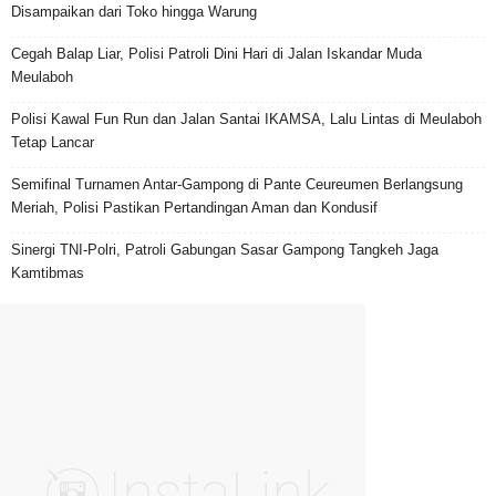
Disampaikan dari Toko hingga Warung
Cegah Balap Liar, Polisi Patroli Dini Hari di Jalan Iskandar Muda
Meulaboh
Polisi Kawal Fun Run dan Jalan Santai IKAMSA, Lalu Lintas di Meulaboh
Tetap Lancar
Semifinal Turnamen Antar-Gampong di Pante Ceureumen Berlangsung
Meriah, Polisi Pastikan Pertandingan Aman dan Kondusif
Sinergi TNI-Polri, Patroli Gabungan Sasar Gampong Tangkeh Jaga
Kamtibmas