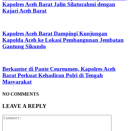
Kapolres Aceh Barat Jalin Silaturahmi dengan
Kajari Aceh Barat
Kapolres Aceh Barat Dampingi Kunjungan
Kapolda Aceh ke Lokasi Pembangunan Jembatan
Gantung Sikundo
Berkantor di Pante Ceureumen, Kapolres Aceh
Barat Perkuat Kehadiran Polri di Tengah
Masyarakat
NO COMMENTS
LEAVE A REPLY