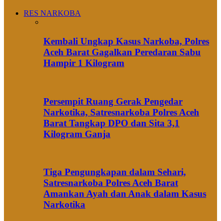
RES NARKOBA
Kembali Ungkap Kasus Narkoba, Polres
Aceh Barat Gagalkan Peredaran Sabu
Hampir 1 Kilogram
Persempit Ruang Gerak Pengedar
Narkotika, Satresnarkoba Polres Aceh
Barat Tangkap DPO dan Sita 3,1
Kilogram Ganja
Tiga Pengungkapan dalam Sehari,
Satresnarkoba Polres Aceh Barat
Amankan Ayah dan Anak dalam Kasus
Narkotika