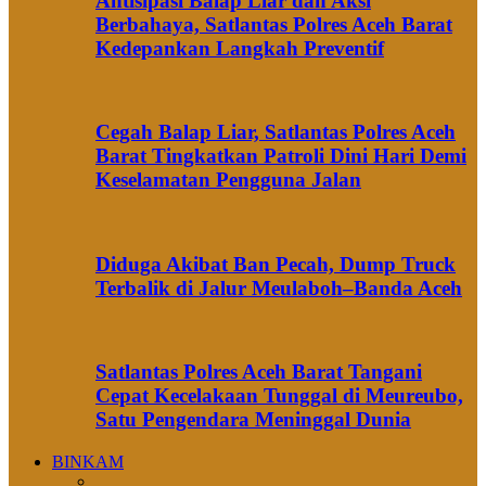
Antisipasi Balap Liar dan Aksi
Berbahaya, Satlantas Polres Aceh Barat
Kedepankan Langkah Preventif
Cegah Balap Liar, Satlantas Polres Aceh
Barat Tingkatkan Patroli Dini Hari Demi
Keselamatan Pengguna Jalan
Diduga Akibat Ban Pecah, Dump Truck
Terbalik di Jalur Meulaboh–Banda Aceh
Satlantas Polres Aceh Barat Tangani
Cepat Kecelakaan Tunggal di Meureubo,
Satu Pengendara Meninggal Dunia
BINKAM