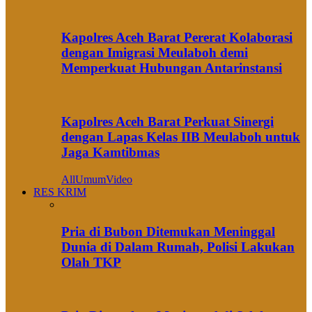
Kapolres Aceh Barat Pererat Kolaborasi
dengan Imigrasi Meulaboh demi
Memperkuat Hubungan Antarinstansi
Kapolres Aceh Barat Perkuat Sinergi
dengan Lapas Kelas IIB Meulaboh untuk
Jaga Kamtibmas
All
Umum
Video
RES KRIM
Pria di Bubon Ditemukan Meninggal
Dunia di Dalam Rumah, Polisi Lakukan
Olah TKP