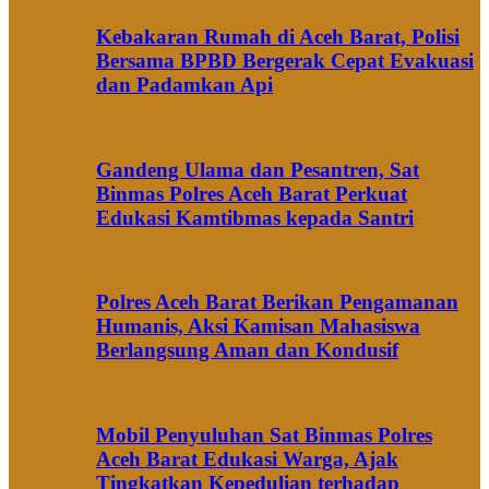
Kebakaran Rumah di Aceh Barat, Polisi
Bersama BPBD Bergerak Cepat Evakuasi
dan Padamkan Api
Gandeng Ulama dan Pesantren, Sat
Binmas Polres Aceh Barat Perkuat
Edukasi Kamtibmas kepada Santri
Polres Aceh Barat Berikan Pengamanan
Humanis, Aksi Kamisan Mahasiswa
Berlangsung Aman dan Kondusif
Mobil Penyuluhan Sat Binmas Polres
Aceh Barat Edukasi Warga, Ajak
Tingkatkan Kepedulian terhadap