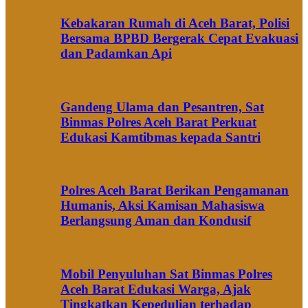
Kebakaran Rumah di Aceh Barat, Polisi
Bersama BPBD Bergerak Cepat Evakuasi
dan Padamkan Api
Gandeng Ulama dan Pesantren, Sat
Binmas Polres Aceh Barat Perkuat
Edukasi Kamtibmas kepada Santri
Polres Aceh Barat Berikan Pengamanan
Humanis, Aksi Kamisan Mahasiswa
Berlangsung Aman dan Kondusif
Mobil Penyuluhan Sat Binmas Polres
Aceh Barat Edukasi Warga, Ajak
Tingkatkan Kepedulian terhadap