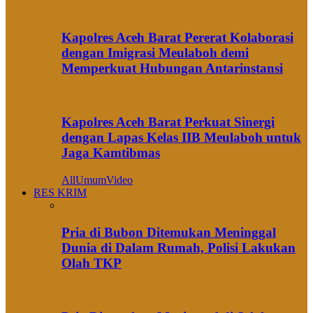
Kapolres Aceh Barat Pererat Kolaborasi
dengan Imigrasi Meulaboh demi
Memperkuat Hubungan Antarinstansi
Kapolres Aceh Barat Perkuat Sinergi
dengan Lapas Kelas IIB Meulaboh untuk
Jaga Kamtibmas
All
Umum
Video
RES KRIM
Pria di Bubon Ditemukan Meninggal
Dunia di Dalam Rumah, Polisi Lakukan
Olah TKP