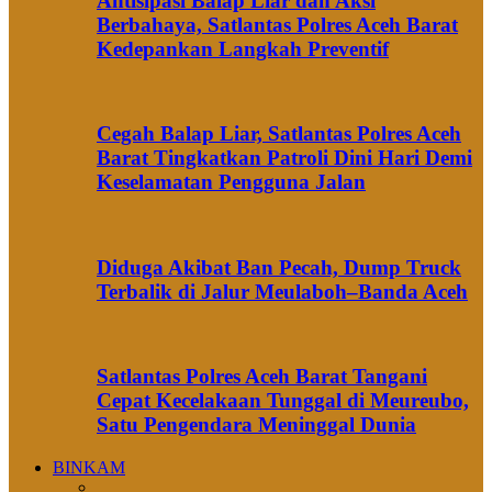
Antisipasi Balap Liar dan Aksi
Berbahaya, Satlantas Polres Aceh Barat
Kedepankan Langkah Preventif
Cegah Balap Liar, Satlantas Polres Aceh
Barat Tingkatkan Patroli Dini Hari Demi
Keselamatan Pengguna Jalan
Diduga Akibat Ban Pecah, Dump Truck
Terbalik di Jalur Meulaboh–Banda Aceh
Satlantas Polres Aceh Barat Tangani
Cepat Kecelakaan Tunggal di Meureubo,
Satu Pengendara Meninggal Dunia
BINKAM