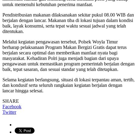
untuk memenuhi kebutuhan penerima manfaat.
Pendistribusian makanan dilaksanakan sekitar pukul 08.00 WIB dan
berjalan dengan lancar. Makanan tiba di lokasi tujuan dalam kondisi
baik, layak konsumsi, serta tepat waktu sesuai jadwal yang telah
ditentukan.
Melalui kegiatan pengawasan tersebut, Polsek Woyla Timur
berharap pelaksanaan Program Makan Bergizi Gratis dapat terus
berjalan secara optimal dan memberikan manfaat nyata bagi
masyarakat. Kehadiran Polri juga menjadi bagian dari upaya
pengawasan untuk memastikan program pemerintah berjalan dengan
baik, tepat sasaran, dan sesuai standar yang telah ditetapkan.
Selama kegiatan berlangsung, situasi di lokasi terpantau aman, tertib,
dan kondusif serta seluruh rangkaian kegiatan berjalan dengan
lancar hingga selesai.
SHARE
Facebook
Twitter