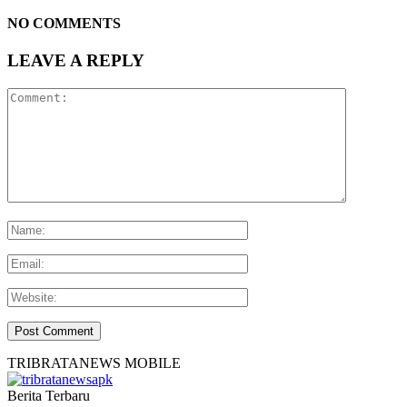
NO COMMENTS
LEAVE A REPLY
TRIBRATANEWS MOBILE
Berita Terbaru