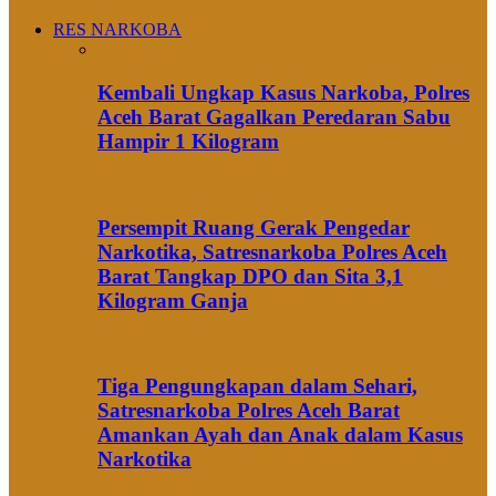
RES NARKOBA
Kembali Ungkap Kasus Narkoba, Polres
Aceh Barat Gagalkan Peredaran Sabu
Hampir 1 Kilogram
Persempit Ruang Gerak Pengedar
Narkotika, Satresnarkoba Polres Aceh
Barat Tangkap DPO dan Sita 3,1
Kilogram Ganja
Tiga Pengungkapan dalam Sehari,
Satresnarkoba Polres Aceh Barat
Amankan Ayah dan Anak dalam Kasus
Narkotika