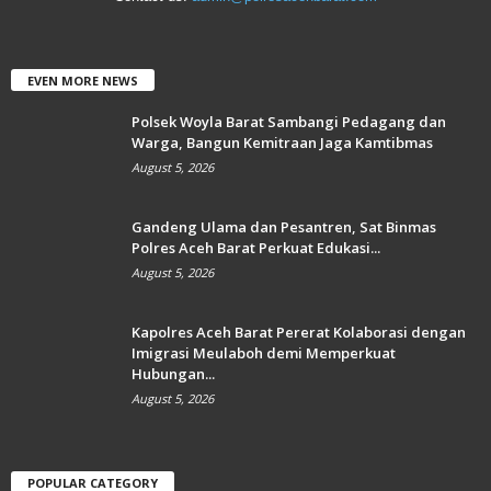
EVEN MORE NEWS
Polsek Woyla Barat Sambangi Pedagang dan
Warga, Bangun Kemitraan Jaga Kamtibmas
August 5, 2026
Gandeng Ulama dan Pesantren, Sat Binmas
Polres Aceh Barat Perkuat Edukasi...
August 5, 2026
Kapolres Aceh Barat Pererat Kolaborasi dengan
Imigrasi Meulaboh demi Memperkuat
Hubungan...
August 5, 2026
POPULAR CATEGORY