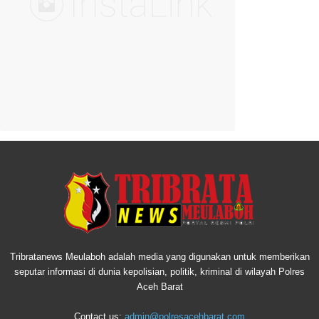
Tribratanews Meulaboh adalah media yang digunakan untuk memberikan
seputar informasi di dunia kepolisian, politik, kriminal di wilayah Polres
Aceh Barat
Contact us:
admin@polresacehbarat.com