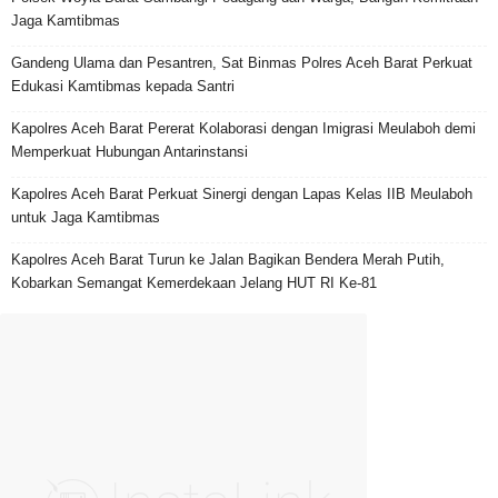
Jaga Kamtibmas
Gandeng Ulama dan Pesantren, Sat Binmas Polres Aceh Barat Perkuat
Edukasi Kamtibmas kepada Santri
Kapolres Aceh Barat Pererat Kolaborasi dengan Imigrasi Meulaboh demi
Memperkuat Hubungan Antarinstansi
Kapolres Aceh Barat Perkuat Sinergi dengan Lapas Kelas IIB Meulaboh
untuk Jaga Kamtibmas
Kapolres Aceh Barat Turun ke Jalan Bagikan Bendera Merah Putih,
Kobarkan Semangat Kemerdekaan Jelang HUT RI Ke-81