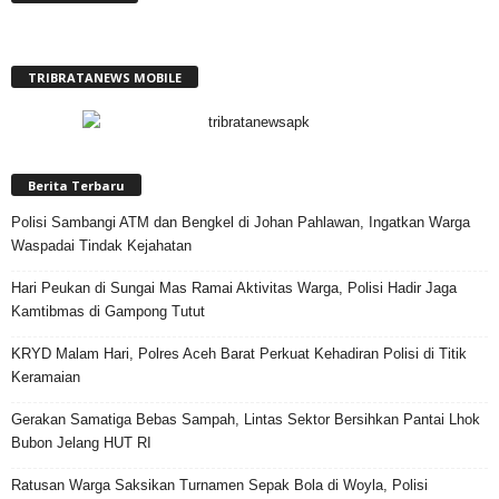
TRIBRATANEWS MOBILE
Berita Terbaru
Polisi Sambangi ATM dan Bengkel di Johan Pahlawan, Ingatkan Warga
Waspadai Tindak Kejahatan
Hari Peukan di Sungai Mas Ramai Aktivitas Warga, Polisi Hadir Jaga
Kamtibmas di Gampong Tutut
KRYD Malam Hari, Polres Aceh Barat Perkuat Kehadiran Polisi di Titik
Keramaian
Gerakan Samatiga Bebas Sampah, Lintas Sektor Bersihkan Pantai Lhok
Bubon Jelang HUT RI
Ratusan Warga Saksikan Turnamen Sepak Bola di Woyla, Polisi