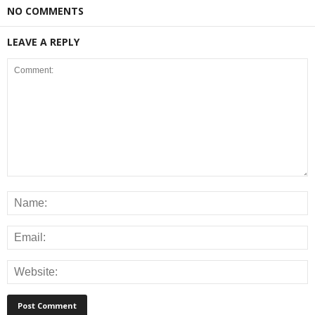
NO COMMENTS
LEAVE A REPLY