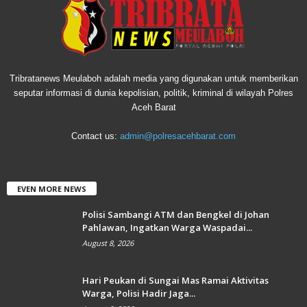
Tribratanews Meulaboh adalah media yang digunakan untuk memberikan
seputar informasi di dunia kepolisian, politik, kriminal di wilayah Polres
Aceh Barat
Contact us:
admin@polresacehbarat.com
EVEN MORE NEWS
Polisi Sambangi ATM dan Bengkel di Johan
Pahlawan, Ingatkan Warga Waspadai...
August 8, 2026
Hari Peukan di Sungai Mas Ramai Aktivitas
Warga, Polisi Hadir Jaga...