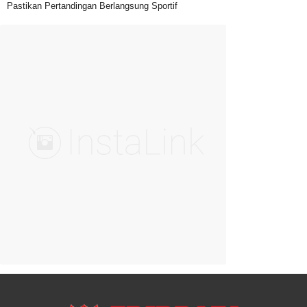
Pastikan Pertandingan Berlangsung Sportif