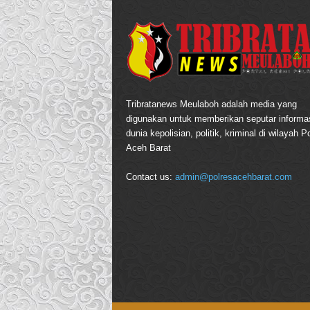
Tribratanews Meulaboh adalah media yang
digunakan untuk memberikan seputar informas
dunia kepolisian, politik, kriminal di wilayah P
Aceh Barat
Contact us:
admin@polresacehbarat.com