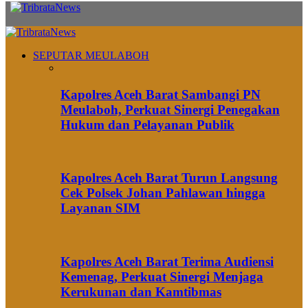
SEPUTAR MEULABOH
Kapolres Aceh Barat Sambangi PN
Meulaboh, Perkuat Sinergi Penegakan
Hukum dan Pelayanan Publik
Kapolres Aceh Barat Turun Langsung
Cek Polsek Johan Pahlawan hingga
Layanan SIM
Kapolres Aceh Barat Terima Audiensi
Kemenag, Perkuat Sinergi Menjaga
Kerukunan dan Kamtibmas