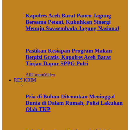
Kapolres Aceh Barat Panen Jagung
Bersama Petani, Kukuhkan Sinergi
Menuju Swasembada Jagung Nasional
Pastikan Kesiapan Program Makan
Bergizi Gratis, Kapolres Aceh Barat
Tinjau Dapur SPPG Polri
All
Umum
Video
RES KRIM
Pria di Bubon Ditemukan Meninggal
Dunia di Dalam Rumah, Polisi Lakukan
Olah TKP