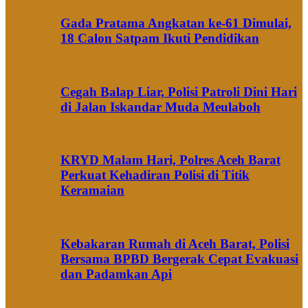
Gada Pratama Angkatan ke-61 Dimulai,
18 Calon Satpam Ikuti Pendidikan
Cegah Balap Liar, Polisi Patroli Dini Hari
di Jalan Iskandar Muda Meulaboh
KRYD Malam Hari, Polres Aceh Barat
Perkuat Kehadiran Polisi di Titik
Keramaian
Kebakaran Rumah di Aceh Barat, Polisi
Bersama BPBD Bergerak Cepat Evakuasi
dan Padamkan Api