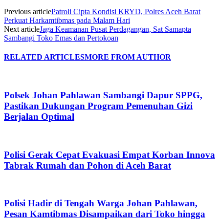
Previous article
Patroli Cipta Kondisi KRYD, Polres Aceh Barat
Perkuat Harkamtibmas pada Malam Hari
Next article
Jaga Keamanan Pusat Perdagangan, Sat Samapta
Sambangi Toko Emas dan Pertokoan
RELATED ARTICLES
MORE FROM AUTHOR
Polsek Johan Pahlawan Sambangi Dapur SPPG,
Pastikan Dukungan Program Pemenuhan Gizi
Berjalan Optimal
Polisi Gerak Cepat Evakuasi Empat Korban Innova
Tabrak Rumah dan Pohon di Aceh Barat
Polisi Hadir di Tengah Warga Johan Pahlawan,
Pesan Kamtibmas Disampaikan dari Toko hingga