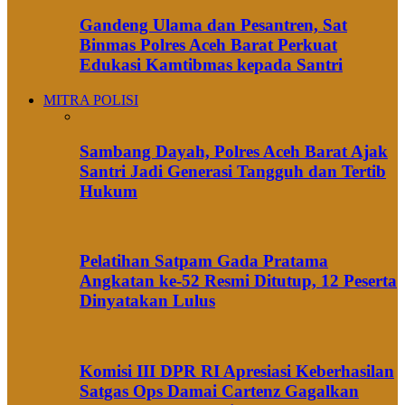
Gandeng Ulama dan Pesantren, Sat
Binmas Polres Aceh Barat Perkuat
Edukasi Kamtibmas kepada Santri
MITRA POLISI
Sambang Dayah, Polres Aceh Barat Ajak
Santri Jadi Generasi Tangguh dan Tertib
Hukum
Pelatihan Satpam Gada Pratama
Angkatan ke-52 Resmi Ditutup, 12 Peserta
Dinyatakan Lulus
Komisi III DPR RI Apresiasi Keberhasilan
Satgas Ops Damai Cartenz Gagalkan