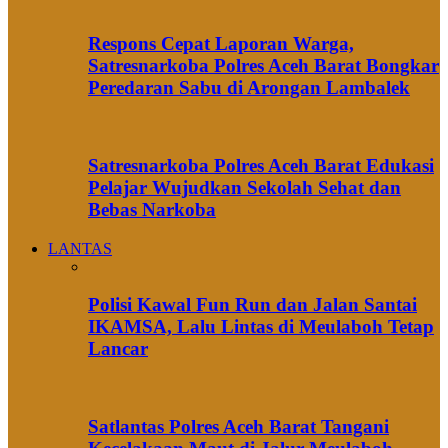
Respons Cepat Laporan Warga,
Satresnarkoba Polres Aceh Barat Bongkar
Peredaran Sabu di Arongan Lambalek
Satresnarkoba Polres Aceh Barat Edukasi
Pelajar Wujudkan Sekolah Sehat dan
Bebas Narkoba
LANTAS
Polisi Kawal Fun Run dan Jalan Santai
IKAMSA, Lalu Lintas di Meulaboh Tetap
Lancar
Satlantas Polres Aceh Barat Tangani