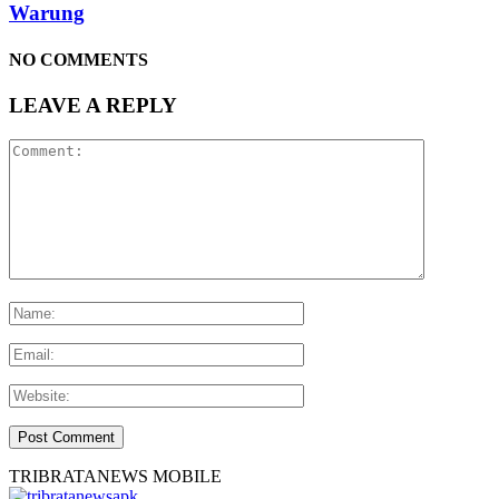
Warung
NO COMMENTS
LEAVE A REPLY
TRIBRATANEWS MOBILE