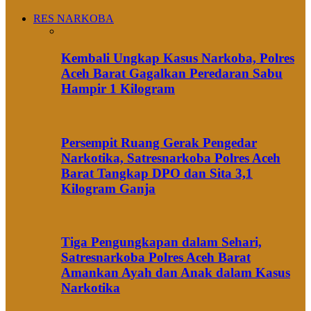
RES NARKOBA
Kembali Ungkap Kasus Narkoba, Polres
Aceh Barat Gagalkan Peredaran Sabu
Hampir 1 Kilogram
Persempit Ruang Gerak Pengedar
Narkotika, Satresnarkoba Polres Aceh
Barat Tangkap DPO dan Sita 3,1
Kilogram Ganja
Tiga Pengungkapan dalam Sehari,
Satresnarkoba Polres Aceh Barat
Amankan Ayah dan Anak dalam Kasus
Narkotika