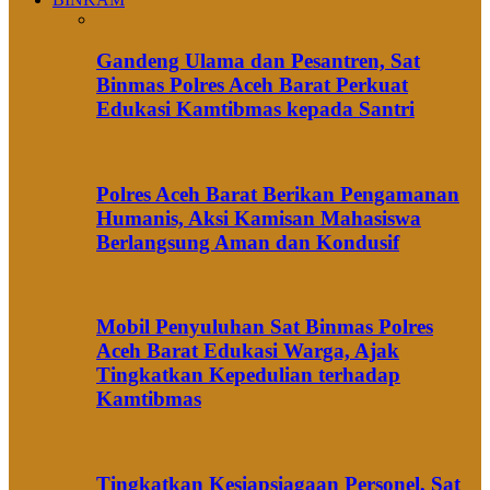
Gandeng Ulama dan Pesantren, Sat
Binmas Polres Aceh Barat Perkuat
Edukasi Kamtibmas kepada Santri
Polres Aceh Barat Berikan Pengamanan
Humanis, Aksi Kamisan Mahasiswa
Berlangsung Aman dan Kondusif
Mobil Penyuluhan Sat Binmas Polres
Aceh Barat Edukasi Warga, Ajak
Tingkatkan Kepedulian terhadap
Kamtibmas
Tingkatkan Kesiapsiagaan Personel, Sat