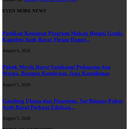
EVEN MORE NEWS
Pastikan Kesiapan Program Makan Bergizi Gratis,
Kapolres Aceh Barat Tinjau Dapur...
August 6, 2026
Polsek Woyla Barat Sambangi Pedagang dan
Warga, Bangun Kemitraan Jaga Kamtibmas
August 5, 2026
Gandeng Ulama dan Pesantren, Sat Binmas Polres
Aceh Barat Perkuat Edukasi...
August 5, 2026