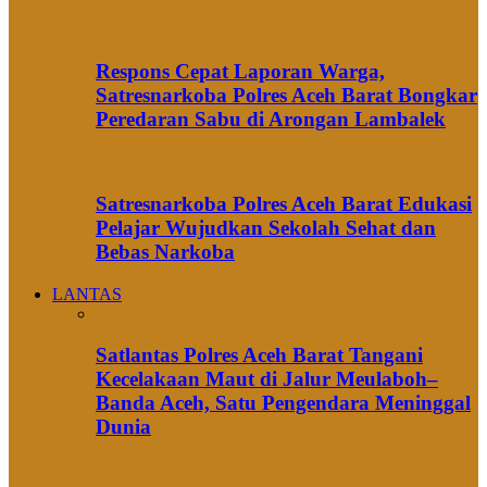
Respons Cepat Laporan Warga,
Satresnarkoba Polres Aceh Barat Bongkar
Peredaran Sabu di Arongan Lambalek
Satresnarkoba Polres Aceh Barat Edukasi
Pelajar Wujudkan Sekolah Sehat dan
Bebas Narkoba
LANTAS
Satlantas Polres Aceh Barat Tangani
Kecelakaan Maut di Jalur Meulaboh–
Banda Aceh, Satu Pengendara Meninggal
Dunia