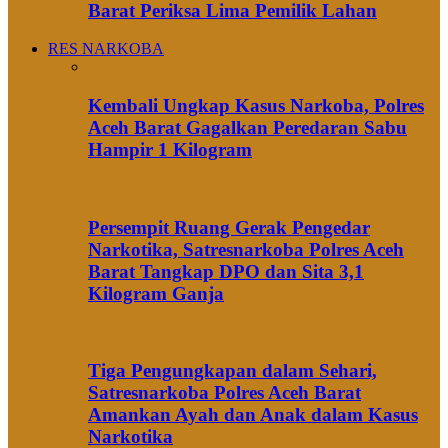
Barat Periksa Lima Pemilik Lahan
RES NARKOBA
Kembali Ungkap Kasus Narkoba, Polres
Aceh Barat Gagalkan Peredaran Sabu
Hampir 1 Kilogram
Persempit Ruang Gerak Pengedar
Narkotika, Satresnarkoba Polres Aceh
Barat Tangkap DPO dan Sita 3,1
Kilogram Ganja
Tiga Pengungkapan dalam Sehari,
Satresnarkoba Polres Aceh Barat
Amankan Ayah dan Anak dalam Kasus
Narkotika