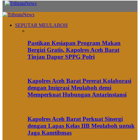
SEPUTAR MEULABOH
Pastikan Kesiapan Program Makan
Bergizi Gratis, Kapolres Aceh Barat
Tinjau Dapur SPPG Polri
Kapolres Aceh Barat Pererat Kolaborasi
dengan Imigrasi Meulaboh demi
Memperkuat Hubungan Antarinstansi
Kapolres Aceh Barat Perkuat Sinergi
dengan Lapas Kelas IIB Meulaboh untuk
Jaga Kamtibmas