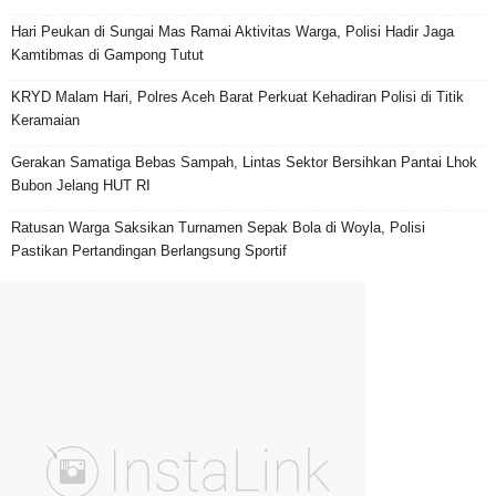
Hari Peukan di Sungai Mas Ramai Aktivitas Warga, Polisi Hadir Jaga
Kamtibmas di Gampong Tutut
KRYD Malam Hari, Polres Aceh Barat Perkuat Kehadiran Polisi di Titik
Keramaian
Gerakan Samatiga Bebas Sampah, Lintas Sektor Bersihkan Pantai Lhok
Bubon Jelang HUT RI
Ratusan Warga Saksikan Turnamen Sepak Bola di Woyla, Polisi
Pastikan Pertandingan Berlangsung Sportif