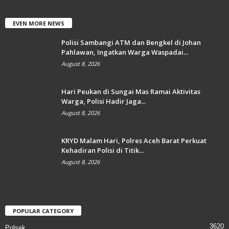
EVEN MORE NEWS
Polisi Sambangi ATM dan Bengkel di Johan
Pahlawan, Ingatkan Warga Waspadai...
August 8, 2026
Hari Peukan di Sungai Mas Ramai Aktivitas
Warga, Polisi Hadir Jaga...
August 8, 2026
KRYD Malam Hari, Polres Aceh Barat Perkuat
Kehadiran Polisi di Titik...
August 8, 2026
POPULAR CATEGORY
3620
Polsek