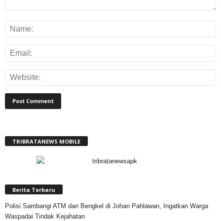
TRIBRATANEWS MOBILE
Berita Terbaru
Polisi Sambangi ATM dan Bengkel di Johan Pahlawan, Ingatkan Warga
Waspadai Tindak Kejahatan