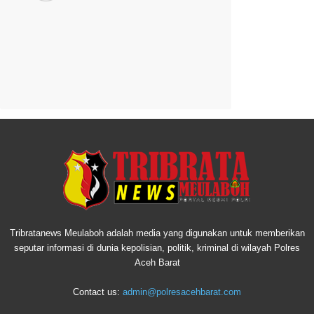
Tribratanews Meulaboh adalah media yang digunakan untuk memberikan
seputar informasi di dunia kepolisian, politik, kriminal di wilayah Polres
Aceh Barat
Contact us:
admin@polresacehbarat.com