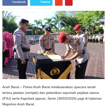
Facebook
Twitter
Aceh Barat – Polres Aceh Barat melaksanakan upacara serah
terima jabatan (sertijab) dan pelantikan sejumlah pejabat utama
(PJU) serta Kapolsek jajaran, Senin (30/03/2026) pagi di halaman
Mapolres Aceh Barat.