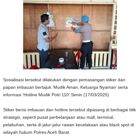
Sosialisasi tersebut dilakukan dengan pemasangan stiker dan
papan imbauan bertajuk ‘Mudik Aman, Keluarga Nyaman’ serta
informasi ‘Hotline Mudik Polri 110’.Senin (17/03/2025)
Stiker berisi imbauan dan hotline tersebut dipasang di berbagai titik
strategis, seperti pusat perbelanjaan atau mall, terminal,
pelabuhan, serta di jalur-jalur rawan kecelakaan atau black spot di
wilayah hukum Polres Aceh Barat.