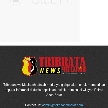
Tribratanews Meulaboh adalah media yang digunakan untuk memberikan
seputar informasi di dunia kepolisian, politik, kriminal di wilayah Polres
Aceh Barat
Contact us:
admin@polresacehbarat.com