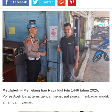
Facebook
Twitter
Meulaboh
– Menjelang hari Raya Idul Fitri 1446 tahun 2025,
Polres Aceh Barat terus gencar mensosialisasikan himbauan mudik
aman dan nyaman.