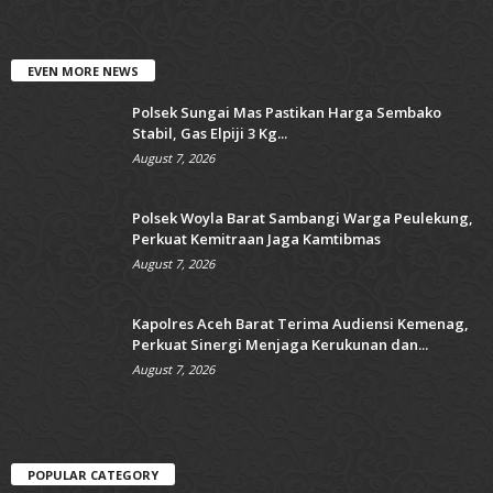
EVEN MORE NEWS
Polsek Sungai Mas Pastikan Harga Sembako
Stabil, Gas Elpiji 3 Kg...
August 7, 2026
Polsek Woyla Barat Sambangi Warga Peulekung,
Perkuat Kemitraan Jaga Kamtibmas
August 7, 2026
Kapolres Aceh Barat Terima Audiensi Kemenag,
Perkuat Sinergi Menjaga Kerukunan dan...
August 7, 2026
POPULAR CATEGORY