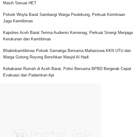
Masih Sesuai HET
Polsek Woyla Barat Sambangi Warga Peulekung, Perkuat Kemitraan
Jaga Kamtibmas
Kapolres Aceh Barat Terima Audiensi Kemenag, Perkuat Sinergi Menjaga
Kerukunan dan Kamtibmas
Bhabinkamtibmas Polsek Samatiga Bersama Mahasiswa KKN UTU dan
Warga Gotong Royong Bersihkan Masjid Al Hadi
Kebakaran Rumah di Aceh Barat, Polisi Bersama BPBD Bergerak Cepat
Evakuasi dan Padamkan Api