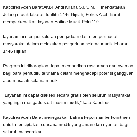
Kapolres Aceh Barat AKBP Andi Kirana S.I.K, M.H, mengatakan
Jelang mudik lebaran Idulfitri 1446 Hijriah, Polres Aceh Barat
memperkenalkan layanan Hotline Mudik Polri 110.
layanan ini menjadi saluran pengaduan dan mempermudah
masyarakat dalam melakukan pengaduan selama mudik lebaran
1446 Hijriah.
Program ini diharapkan dapat memberikan rasa aman dan nyaman
bagi para pemudik, terutama dalam menghadapi potensi gangguan
atau masalah selama mudik.
“Layanan ini dapat diakses secara gratis oleh seluruh masyarakat
yang ingin mengadu saat musim mudik,” kata Kapolres.
Kapolres Aceh Barat menegaskan bahwa kepolisian berkomitmen
untuk menciptakan suasana mudik yang aman dan nyaman bagi
seluruh masyarakat.