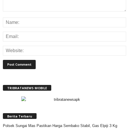
TRIBRATANEWS MOBILE
Berita Terbaru
Polsek Sungai Mas Pastikan Harga Sembako Stabil, Gas Elpiji 3 Kg