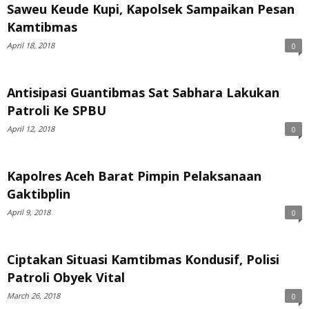
Saweu Keude Kupi, Kapolsek Sampaikan Pesan
Kamtibmas
April 18, 2018
0
Antisipasi Guantibmas Sat Sabhara Lakukan
Patroli Ke SPBU
April 12, 2018
0
Kapolres Aceh Barat Pimpin Pelaksanaan
Gaktibplin
April 9, 2018
0
Ciptakan Situasi Kamtibmas Kondusif, Polisi
Patroli Obyek Vital
March 26, 2018
0