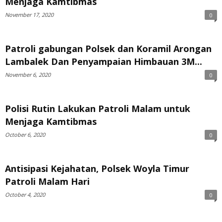
Menjaga Kamtibmas
November 17, 2020
0
Patroli gabungan Polsek dan Koramil Arongan
Lambalek Dan Penyampaian Himbauan 3M...
November 6, 2020
0
Polisi Rutin Lakukan Patroli Malam untuk
Menjaga Kamtibmas
October 6, 2020
0
Antisipasi Kejahatan, Polsek Woyla Timur
Patroli Malam Hari
October 4, 2020
0