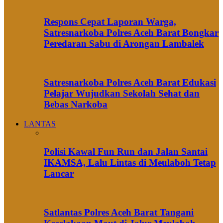
Respons Cepat Laporan Warga,
Satresnarkoba Polres Aceh Barat Bongkar
Peredaran Sabu di Arongan Lambalek
Satresnarkoba Polres Aceh Barat Edukasi
Pelajar Wujudkan Sekolah Sehat dan
Bebas Narkoba
LANTAS
Polisi Kawal Fun Run dan Jalan Santai
IKAMSA, Lalu Lintas di Meulaboh Tetap
Lancar
Satlantas Polres Aceh Barat Tangani