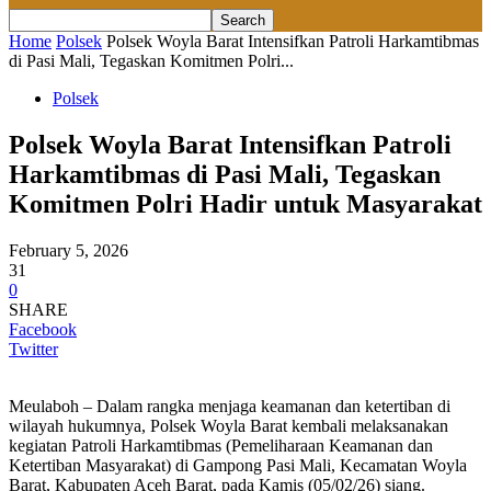
Home
Polsek
Polsek Woyla Barat Intensifkan Patroli Harkamtibmas
di Pasi Mali, Tegaskan Komitmen Polri...
Polsek
Polsek Woyla Barat Intensifkan Patroli
Harkamtibmas di Pasi Mali, Tegaskan
Komitmen Polri Hadir untuk Masyarakat
February 5, 2026
31
0
SHARE
Facebook
Twitter
Meulaboh – Dalam rangka menjaga keamanan dan ketertiban di
wilayah hukumnya, Polsek Woyla Barat kembali melaksanakan
kegiatan Patroli Harkamtibmas (Pemeliharaan Keamanan dan
Ketertiban Masyarakat) di Gampong Pasi Mali, Kecamatan Woyla
Barat, Kabupaten Aceh Barat, pada Kamis (05/02/26) siang.