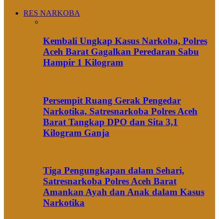
RES NARKOBA
Kembali Ungkap Kasus Narkoba, Polres
Aceh Barat Gagalkan Peredaran Sabu
Hampir 1 Kilogram
Persempit Ruang Gerak Pengedar
Narkotika, Satresnarkoba Polres Aceh
Barat Tangkap DPO dan Sita 3,1
Kilogram Ganja
Tiga Pengungkapan dalam Sehari,
Satresnarkoba Polres Aceh Barat
Amankan Ayah dan Anak dalam Kasus
Narkotika