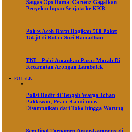
Satgas Ops Damai Cartenz Gagalkan
Penyelundupan Senjata ke KKB
Polres Aceh Barat Bagikan 500 Paket
Takjil di Bulan Suci Ramadhan
TNI – Polri Amankan Pasar Murah Di
Kecamatan Arongan Lambalek
POLSEK
Polisi Hadir di Tengah Warga Johan
Pahlawan, Pesan Kamtibmas
Disampaikan dari Toko hingga Warung
Semifinal Turnamen Antar-Gampong di