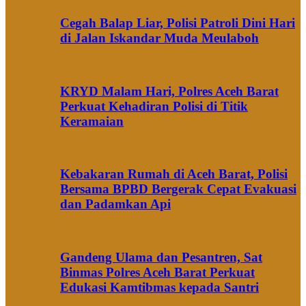
Cegah Balap Liar, Polisi Patroli Dini Hari
di Jalan Iskandar Muda Meulaboh
KRYD Malam Hari, Polres Aceh Barat
Perkuat Kehadiran Polisi di Titik
Keramaian
Kebakaran Rumah di Aceh Barat, Polisi
Bersama BPBD Bergerak Cepat Evakuasi
dan Padamkan Api
Gandeng Ulama dan Pesantren, Sat
Binmas Polres Aceh Barat Perkuat
Edukasi Kamtibmas kepada Santri