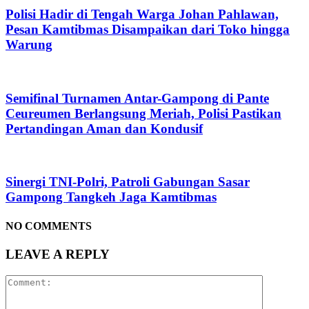
Polisi Hadir di Tengah Warga Johan Pahlawan,
Pesan Kamtibmas Disampaikan dari Toko hingga
Warung
Semifinal Turnamen Antar-Gampong di Pante
Ceureumen Berlangsung Meriah, Polisi Pastikan
Pertandingan Aman dan Kondusif
Sinergi TNI-Polri, Patroli Gabungan Sasar
Gampong Tangkeh Jaga Kamtibmas
NO COMMENTS
LEAVE A REPLY