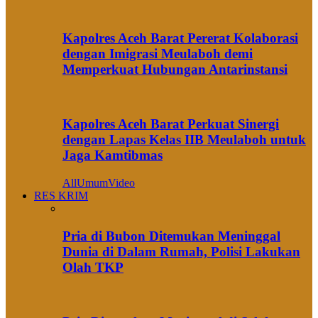
Kapolres Aceh Barat Pererat Kolaborasi
dengan Imigrasi Meulaboh demi
Memperkuat Hubungan Antarinstansi
Kapolres Aceh Barat Perkuat Sinergi
dengan Lapas Kelas IIB Meulaboh untuk
Jaga Kamtibmas
All
Umum
Video
RES KRIM
Pria di Bubon Ditemukan Meninggal
Dunia di Dalam Rumah, Polisi Lakukan
Olah TKP