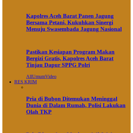
Kapolres Aceh Barat Panen Jagung
Bersama Petani, Kukuhkan Sinergi
Menuju Swasembada Jagung Nasional
Pastikan Kesiapan Program Makan
Bergizi Gratis, Kapolres Aceh Barat
Tinjau Dapur SPPG Polri
All
Umum
Video
RES KRIM
Pria di Bubon Ditemukan Meninggal
Dunia di Dalam Rumah, Polisi Lakukan
Olah TKP