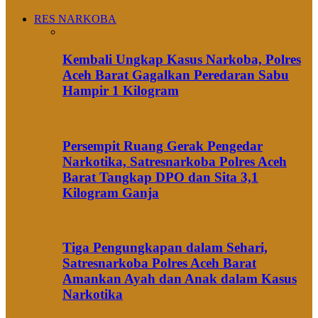
RES NARKOBA
Kembali Ungkap Kasus Narkoba, Polres
Aceh Barat Gagalkan Peredaran Sabu
Hampir 1 Kilogram
Persempit Ruang Gerak Pengedar
Narkotika, Satresnarkoba Polres Aceh
Barat Tangkap DPO dan Sita 3,1
Kilogram Ganja
Tiga Pengungkapan dalam Sehari,
Satresnarkoba Polres Aceh Barat
Amankan Ayah dan Anak dalam Kasus
Narkotika