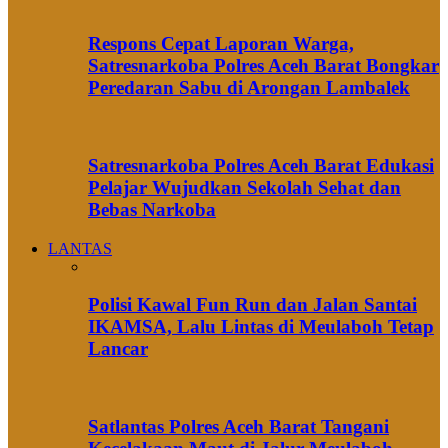
Respons Cepat Laporan Warga,
Satresnarkoba Polres Aceh Barat Bongkar
Peredaran Sabu di Arongan Lambalek
Satresnarkoba Polres Aceh Barat Edukasi
Pelajar Wujudkan Sekolah Sehat dan
Bebas Narkoba
LANTAS
Polisi Kawal Fun Run dan Jalan Santai
IKAMSA, Lalu Lintas di Meulaboh Tetap
Lancar
Satlantas Polres Aceh Barat Tangani