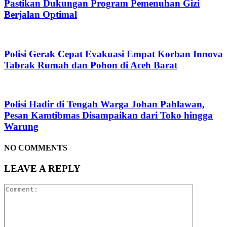
Pastikan Dukungan Program Pemenuhan Gizi
Berjalan Optimal
Polisi Gerak Cepat Evakuasi Empat Korban Innova
Tabrak Rumah dan Pohon di Aceh Barat
Polisi Hadir di Tengah Warga Johan Pahlawan,
Pesan Kamtibmas Disampaikan dari Toko hingga
Warung
NO COMMENTS
LEAVE A REPLY