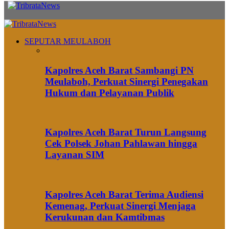
SEPUTAR MEULABOH
Kapolres Aceh Barat Sambangi PN
Meulaboh, Perkuat Sinergi Penegakan
Hukum dan Pelayanan Publik
Kapolres Aceh Barat Turun Langsung
Cek Polsek Johan Pahlawan hingga
Layanan SIM
Kapolres Aceh Barat Terima Audiensi
Kemenag, Perkuat Sinergi Menjaga
Kerukunan dan Kamtibmas