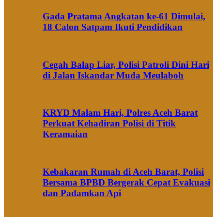
Gada Pratama Angkatan ke-61 Dimulai,
18 Calon Satpam Ikuti Pendidikan
Cegah Balap Liar, Polisi Patroli Dini Hari
di Jalan Iskandar Muda Meulaboh
KRYD Malam Hari, Polres Aceh Barat
Perkuat Kehadiran Polisi di Titik
Keramaian
Kebakaran Rumah di Aceh Barat, Polisi
Bersama BPBD Bergerak Cepat Evakuasi
dan Padamkan Api