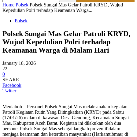
Home
Polsek
Polsek Sungai Mas Gelar Patroli KRYD, Wujud
Kepedulian Polri terhadap Keamanan Warga...
Polsek
Polsek Sungai Mas Gelar Patroli KRYD,
Wujud Kepedulian Polri terhadap
Keamanan Warga di Malam Hari
January 18, 2026
22
0
SHARE
Facebook
Twitter
Meulaboh – Personel Polsek Sungai Mas melaksanakan kegiatan
Patroli Kegiatan Rutin Yang Ditingkatkan (KRYD) pada Sabtu
(17/01/26) malam di kawasan Desa Geudong, Kecamatan Sungai
Mas, Kabupaten Aceh Barat. Kegiatan ini dilakukan oleh dua
personel Polsek Sungai Mas sebagai langkah preventif dalam
menjaga keamanan dan ketertiban masyarakat (Harkamtibmas) di