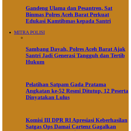
Gandeng Ulama dan Pesantren, Sat
Binmas Polres Aceh Barat Perkuat
Edukasi Kamtibmas kepada Santri
MITRA POLISI
Sambang Dayah, Polres Aceh Barat Ajak
Santri Jadi Generasi Tangguh dan Tertib
Hukum
Pelatihan Satpam Gada Pratama
Angkatan ke-52 Resmi Ditutup, 12 Peserta
Dinyatakan Lulus
Komisi III DPR RI Apresiasi Keberhasilan
Satgas Ops Damai Cartenz Gagalkan