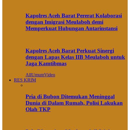
Kapolres Aceh Barat Pererat Kolaborasi
dengan Imigrasi Meulaboh demi
Memperkuat Hubungan Antarinstansi
Kapolres Aceh Barat Perkuat Sinergi
dengan Lapas Kelas IIB Meulaboh untuk
Jaga Kamtibmas
All
Umum
Video
RES KRIM
Pria di Bubon Ditemukan Meninggal
Dunia di Dalam Rumah, Polisi Lakukan
Olah TKP