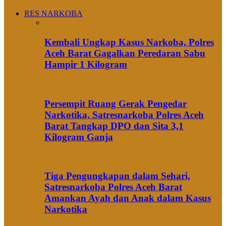
RES NARKOBA
Kembali Ungkap Kasus Narkoba, Polres
Aceh Barat Gagalkan Peredaran Sabu
Hampir 1 Kilogram
Persempit Ruang Gerak Pengedar
Narkotika, Satresnarkoba Polres Aceh
Barat Tangkap DPO dan Sita 3,1
Kilogram Ganja
Tiga Pengungkapan dalam Sehari,
Satresnarkoba Polres Aceh Barat
Amankan Ayah dan Anak dalam Kasus
Narkotika