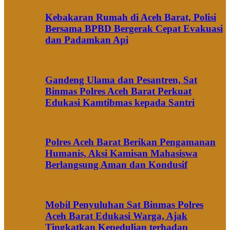
Kebakaran Rumah di Aceh Barat, Polisi
Bersama BPBD Bergerak Cepat Evakuasi
dan Padamkan Api
Gandeng Ulama dan Pesantren, Sat
Binmas Polres Aceh Barat Perkuat
Edukasi Kamtibmas kepada Santri
Polres Aceh Barat Berikan Pengamanan
Humanis, Aksi Kamisan Mahasiswa
Berlangsung Aman dan Kondusif
Mobil Penyuluhan Sat Binmas Polres
Aceh Barat Edukasi Warga, Ajak
Tingkatkan Kepedulian terhadap