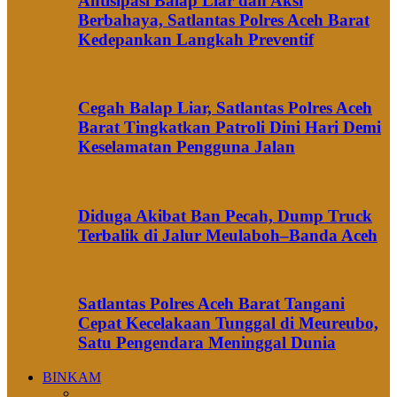
Antisipasi Balap Liar dan Aksi
Berbahaya, Satlantas Polres Aceh Barat
Kedepankan Langkah Preventif
Cegah Balap Liar, Satlantas Polres Aceh
Barat Tingkatkan Patroli Dini Hari Demi
Keselamatan Pengguna Jalan
Diduga Akibat Ban Pecah, Dump Truck
Terbalik di Jalur Meulaboh–Banda Aceh
Satlantas Polres Aceh Barat Tangani
Cepat Kecelakaan Tunggal di Meureubo,
Satu Pengendara Meninggal Dunia
BINKAM