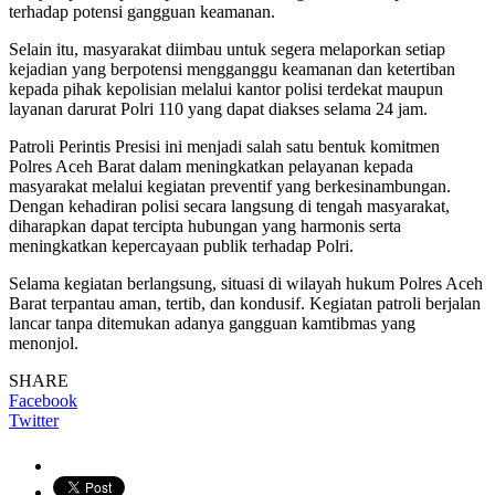
terhadap potensi gangguan keamanan.
Selain itu, masyarakat diimbau untuk segera melaporkan setiap
kejadian yang berpotensi mengganggu keamanan dan ketertiban
kepada pihak kepolisian melalui kantor polisi terdekat maupun
layanan darurat Polri 110 yang dapat diakses selama 24 jam.
Patroli Perintis Presisi ini menjadi salah satu bentuk komitmen
Polres Aceh Barat dalam meningkatkan pelayanan kepada
masyarakat melalui kegiatan preventif yang berkesinambungan.
Dengan kehadiran polisi secara langsung di tengah masyarakat,
diharapkan dapat tercipta hubungan yang harmonis serta
meningkatkan kepercayaan publik terhadap Polri.
Selama kegiatan berlangsung, situasi di wilayah hukum Polres Aceh
Barat terpantau aman, tertib, dan kondusif. Kegiatan patroli berjalan
lancar tanpa ditemukan adanya gangguan kamtibmas yang
menonjol.
SHARE
Facebook
Twitter