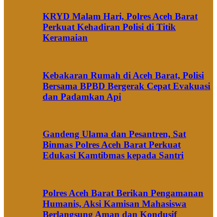
KRYD Malam Hari, Polres Aceh Barat
Perkuat Kehadiran Polisi di Titik
Keramaian
Kebakaran Rumah di Aceh Barat, Polisi
Bersama BPBD Bergerak Cepat Evakuasi
dan Padamkan Api
Gandeng Ulama dan Pesantren, Sat
Binmas Polres Aceh Barat Perkuat
Edukasi Kamtibmas kepada Santri
Polres Aceh Barat Berikan Pengamanan
Humanis, Aksi Kamisan Mahasiswa
Berlangsung Aman dan Kondusif