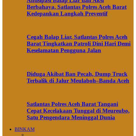
Antisipasi Balap Liar dan Aksi
Berbahaya, Satlantas Polres Aceh Barat
Kedepankan Langkah Preventif
Cegah Balap Liar, Satlantas Polres Aceh
Barat Tingkatkan Patroli Dini Hari Demi
Keselamatan Pengguna Jalan
Diduga Akibat Ban Pecah, Dump Truck
Terbalik di Jalur Meulaboh–Banda Aceh
Satlantas Polres Aceh Barat Tangani
Cepat Kecelakaan Tunggal di Meureubo,
Satu Pengendara Meninggal Dunia
BINKAM