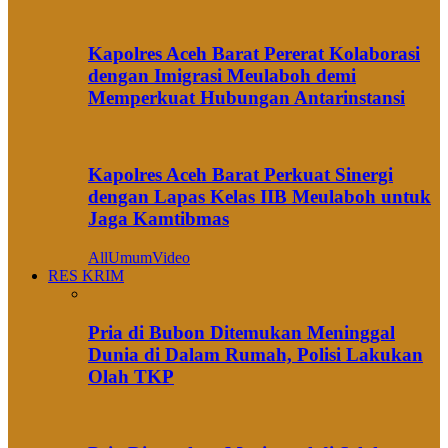
Kapolres Aceh Barat Pererat Kolaborasi
dengan Imigrasi Meulaboh demi
Memperkuat Hubungan Antarinstansi
Kapolres Aceh Barat Perkuat Sinergi
dengan Lapas Kelas IIB Meulaboh untuk
Jaga Kamtibmas
All
Umum
Video
RES KRIM
Pria di Bubon Ditemukan Meninggal
Dunia di Dalam Rumah, Polisi Lakukan
Olah TKP