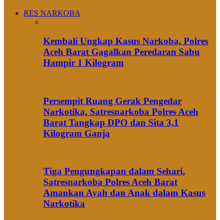
RES NARKOBA
Kembali Ungkap Kasus Narkoba, Polres
Aceh Barat Gagalkan Peredaran Sabu
Hampir 1 Kilogram
Persempit Ruang Gerak Pengedar
Narkotika, Satresnarkoba Polres Aceh
Barat Tangkap DPO dan Sita 3,1
Kilogram Ganja
Tiga Pengungkapan dalam Sehari,
Satresnarkoba Polres Aceh Barat
Amankan Ayah dan Anak dalam Kasus
Narkotika