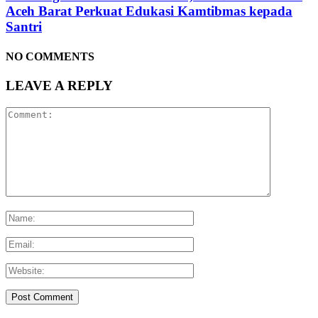
Aceh Barat Perkuat Edukasi Kamtibmas kepada
Santri
NO COMMENTS
LEAVE A REPLY