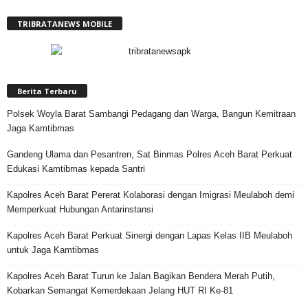
TRIBRATANEWS MOBILE
Berita Terbaru
Polsek Woyla Barat Sambangi Pedagang dan Warga, Bangun Kemitraan
Jaga Kamtibmas
Gandeng Ulama dan Pesantren, Sat Binmas Polres Aceh Barat Perkuat
Edukasi Kamtibmas kepada Santri
Kapolres Aceh Barat Pererat Kolaborasi dengan Imigrasi Meulaboh demi
Memperkuat Hubungan Antarinstansi
Kapolres Aceh Barat Perkuat Sinergi dengan Lapas Kelas IIB Meulaboh
untuk Jaga Kamtibmas
Kapolres Aceh Barat Turun ke Jalan Bagikan Bendera Merah Putih,
Kobarkan Semangat Kemerdekaan Jelang HUT RI Ke-81