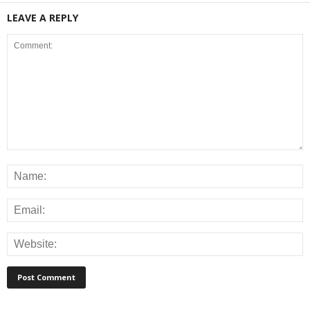
LEAVE A REPLY