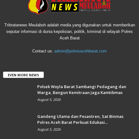
Tribratanews Meulaboh adalah media yang digunakan untuk memberikan
seputar informasi di dunia kepolisian, politik, kriminal di wilayah Polres
Aceh Barat
Contact us:
admin@polresacehbarat.com
EVEN MORE NEWS
Polsek Woyla Barat Sambangi Pedagang dan
Warga, Bangun Kemitraan Jaga Kamtibmas
August 5, 2026
Gandeng Ulama dan Pesantren, Sat Binmas
Polres Aceh Barat Perkuat Edukasi...
August 5, 2026