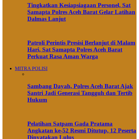
Tingkatkan Kesiapsiagaan Personel, Sat
Samapta Polres Aceh Barat Gelar Latihan
Dalmas Lanjut
Patroli Perintis Presisi Berlanjut di Malam
Hari, Sat Samapta Polres Aceh Barat
Perkuat Rasa Aman Warga
MITRA POLISI
Sambang Dayah, Polres Aceh Barat Ajak
Santri Jadi Generasi Tangguh dan Tertib
Hukum
Pelatihan Satpam Gada Pratama
Angkatan ke-52 Resmi Ditutup, 12 Peserta
Dinyatakan Lulus