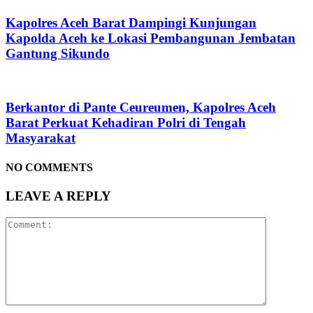
Kapolres Aceh Barat Dampingi Kunjungan
Kapolda Aceh ke Lokasi Pembangunan Jembatan
Gantung Sikundo
Berkantor di Pante Ceureumen, Kapolres Aceh
Barat Perkuat Kehadiran Polri di Tengah
Masyarakat
NO COMMENTS
LEAVE A REPLY