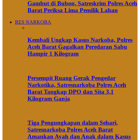
Gambut di Bubon, Satreskrim Polres Aceh
Barat Periksa Lima Pemilik Lahan
RES NARKOBA
Kembali Ungkap Kasus Narkoba, Polres
Aceh Barat Gagalkan Peredaran Sabu
Hampir 1 Kilogram
Persempit Ruang Gerak Pengedar
Narkotika, Satresnarkoba Polres Aceh
Barat Tangkap DPO dan Sita 3,1
Kilogram Ganja
Tiga Pengungkapan dalam Sehari,
Satresnarkoba Polres Aceh Barat
Amankan Ayah dan Anak dalam Kasus