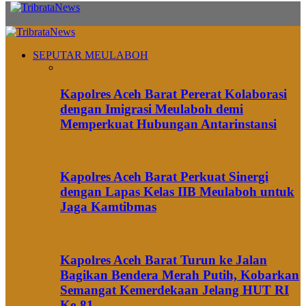
SEPUTAR MEULABOH
Kapolres Aceh Barat Pererat Kolaborasi
dengan Imigrasi Meulaboh demi
Memperkuat Hubungan Antarinstansi
Kapolres Aceh Barat Perkuat Sinergi
dengan Lapas Kelas IIB Meulaboh untuk
Jaga Kamtibmas
Kapolres Aceh Barat Turun ke Jalan
Bagikan Bendera Merah Putih, Kobarkan
Semangat Kemerdekaan Jelang HUT RI
Ke-81