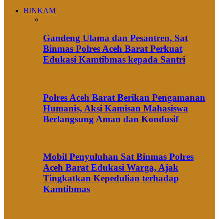
BINKAM
Gandeng Ulama dan Pesantren, Sat
Binmas Polres Aceh Barat Perkuat
Edukasi Kamtibmas kepada Santri
Polres Aceh Barat Berikan Pengamanan
Humanis, Aksi Kamisan Mahasiswa
Berlangsung Aman dan Kondusif
Mobil Penyuluhan Sat Binmas Polres
Aceh Barat Edukasi Warga, Ajak
Tingkatkan Kepedulian terhadap
Kamtibmas