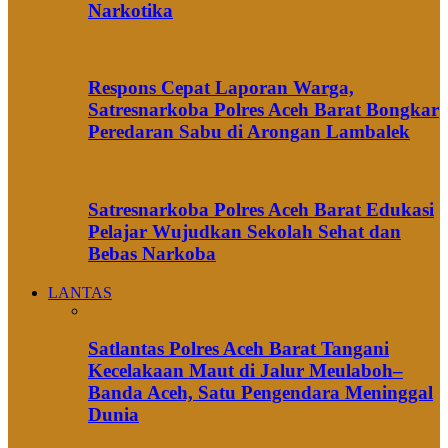
Narkotika
Respons Cepat Laporan Warga,
Satresnarkoba Polres Aceh Barat Bongkar
Peredaran Sabu di Arongan Lambalek
Satresnarkoba Polres Aceh Barat Edukasi
Pelajar Wujudkan Sekolah Sehat dan
Bebas Narkoba
LANTAS
Satlantas Polres Aceh Barat Tangani
Kecelakaan Maut di Jalur Meulaboh–
Banda Aceh, Satu Pengendara Meninggal
Dunia